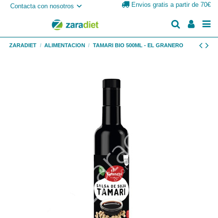
Envios gratis a partir de 70€
Contacta con nosotros
ZARADIET
ALIMENTACION
TAMARI BIO 500ML - EL GRANERO