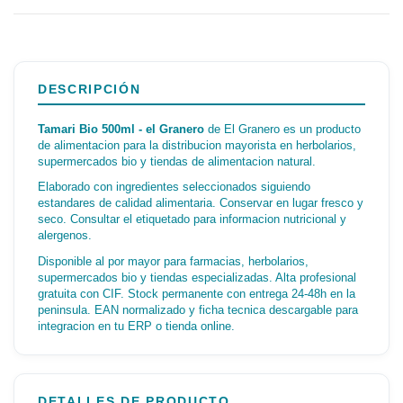
DESCRIPCIÓN
Tamari Bio 500ml - el Granero
de El Granero es un producto
de alimentacion para la distribucion mayorista en herbolarios,
supermercados bio y tiendas de alimentacion natural.
Elaborado con ingredientes seleccionados siguiendo
estandares de calidad alimentaria. Conservar en lugar fresco y
seco. Consultar el etiquetado para informacion nutricional y
alergenos.
Disponible al por mayor para farmacias, herbolarios,
supermercados bio y tiendas especializadas. Alta profesional
gratuita con CIF. Stock permanente con entrega 24-48h en la
peninsula. EAN normalizado y ficha tecnica descargable para
integracion en tu ERP o tienda online.
DETALLES DE PRODUCTO