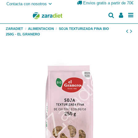
Envios gratis a partir de 70€
Contacta con nosotros
ZARADIET
ALIMENTACION
SOJA TEXTURIZADA FINA BIO
250G - EL GRANERO