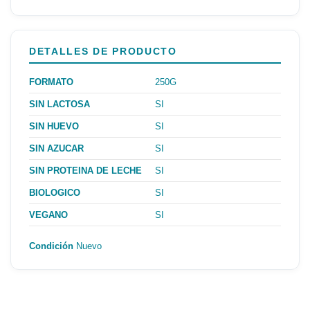
DETALLES DE PRODUCTO
FORMATO
250G
SIN LACTOSA
SI
SIN HUEVO
SI
SIN AZUCAR
SI
SIN PROTEINA DE LECHE
SI
BIOLOGICO
SI
VEGANO
SI
Condición
Nuevo