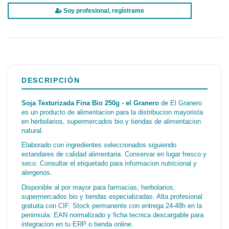
Soy profesional, regístrame
DESCRIPCIÓN
Soja Texturizada Fina Bio 250g - el Granero
de El Granero
es un producto de alimentacion para la distribucion mayorista
en herbolarios, supermercados bio y tiendas de alimentacion
natural.
Elaborado con ingredientes seleccionados siguiendo
estandares de calidad alimentaria. Conservar en lugar fresco y
seco. Consultar el etiquetado para informacion nutricional y
alergenos.
Disponible al por mayor para farmacias, herbolarios,
supermercados bio y tiendas especializadas. Alta profesional
gratuita con CIF. Stock permanente con entrega 24-48h en la
peninsula. EAN normalizado y ficha tecnica descargable para
integracion en tu ERP o tienda online.