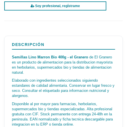
Soy profesional, regístrame
DESCRIPCIÓN
Semillas Lino Marron Bio 400g - el Granero
de El Granero
es un producto de alimentacion para la distribucion mayorista
en herbolarios, supermercados bio y tiendas de alimentacion
natural.
Elaborado con ingredientes seleccionados siguiendo
estandares de calidad alimentaria. Conservar en lugar fresco y
seco. Consultar el etiquetado para informacion nutricional y
alergenos.
Disponible al por mayor para farmacias, herbolarios,
supermercados bio y tiendas especializadas. Alta profesional
gratuita con CIF. Stock permanente con entrega 24-48h en la
peninsula. EAN normalizado y ficha tecnica descargable para
integracion en tu ERP o tienda online.