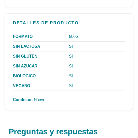
DETALLES DE PRODUCTO
FORMATO
500G
SIN LACTOSA
SI
SIN GLUTEN
SI
SIN AZUCAR
SI
BIOLOGICO
SI
VEGANO
SI
Condición
Nuevo
Preguntas y respuestas