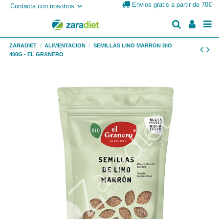
Envios gratis a partir de 70€
Contacta con nosotros
ZARADIET
ALIMENTACION
SEMILLAS LINO MARRON BIO
400G - EL GRANERO