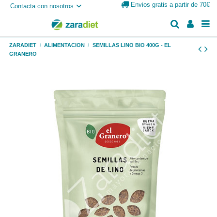
Envios gratis a partir de 70€
Contacta con nosotros
ZARADIET
ALIMENTACION
SEMILLAS LINO BIO 400G - EL
GRANERO