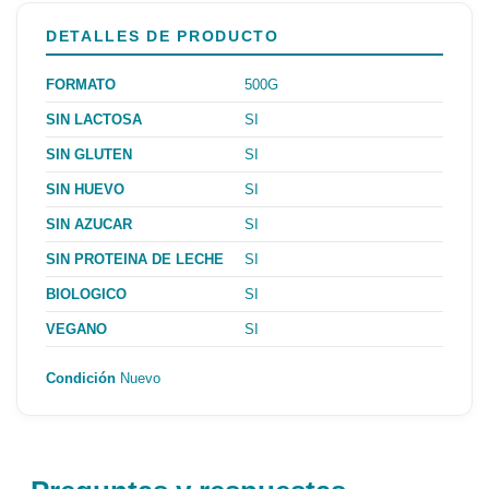
DETALLES DE PRODUCTO
FORMATO
500G
SIN LACTOSA
SI
SIN GLUTEN
SI
SIN HUEVO
SI
SIN AZUCAR
SI
SIN PROTEINA DE LECHE
SI
BIOLOGICO
SI
VEGANO
SI
Condición
Nuevo