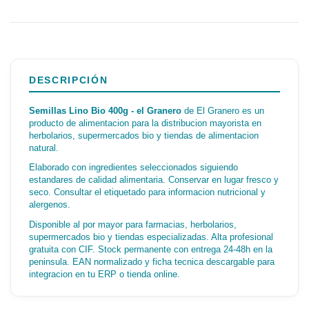
DESCRIPCIÓN
Semillas Lino Bio 400g - el Granero
de El Granero es un
producto de alimentacion para la distribucion mayorista en
herbolarios, supermercados bio y tiendas de alimentacion
natural.
Elaborado con ingredientes seleccionados siguiendo
estandares de calidad alimentaria. Conservar en lugar fresco y
seco. Consultar el etiquetado para informacion nutricional y
alergenos.
Disponible al por mayor para farmacias, herbolarios,
supermercados bio y tiendas especializadas. Alta profesional
gratuita con CIF. Stock permanente con entrega 24-48h en la
peninsula. EAN normalizado y ficha tecnica descargable para
integracion en tu ERP o tienda online.