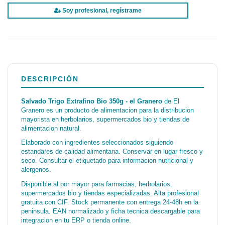
Soy profesional, regístrame
DESCRIPCIÓN
Salvado Trigo Extrafino Bio 350g - el Granero
de El
Granero es un producto de alimentacion para la distribucion
mayorista en herbolarios, supermercados bio y tiendas de
alimentacion natural.
Elaborado con ingredientes seleccionados siguiendo
estandares de calidad alimentaria. Conservar en lugar fresco y
seco. Consultar el etiquetado para informacion nutricional y
alergenos.
Disponible al por mayor para farmacias, herbolarios,
supermercados bio y tiendas especializadas. Alta profesional
gratuita con CIF. Stock permanente con entrega 24-48h en la
peninsula. EAN normalizado y ficha tecnica descargable para
integracion en tu ERP o tienda online.