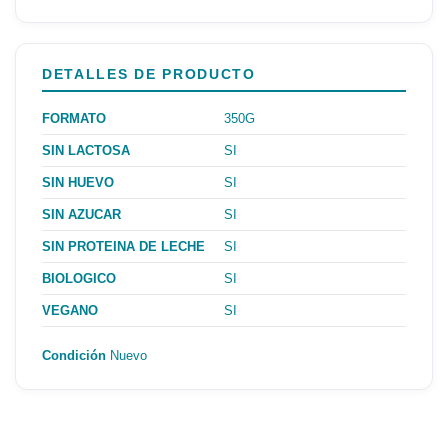
DETALLES DE PRODUCTO
FORMATO
350G
SIN LACTOSA
SI
SIN HUEVO
SI
SIN AZUCAR
SI
SIN PROTEINA DE LECHE
SI
BIOLOGICO
SI
VEGANO
SI
Condición
Nuevo