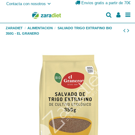
Envios gratis a partir de 70€
Contacta con nosotros
ZARADIET
ALIMENTACION
SALVADO TRIGO EXTRAFINO BIO
350G - EL GRANERO