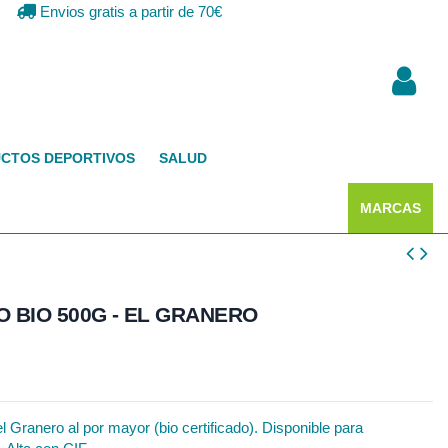
Envios gratis a partir de 70€
CTOS DEPORTIVOS
SALUD
MARCAS
O BIO 500G - EL GRANERO
 Granero al por mayor (bio certificado). Disponible para