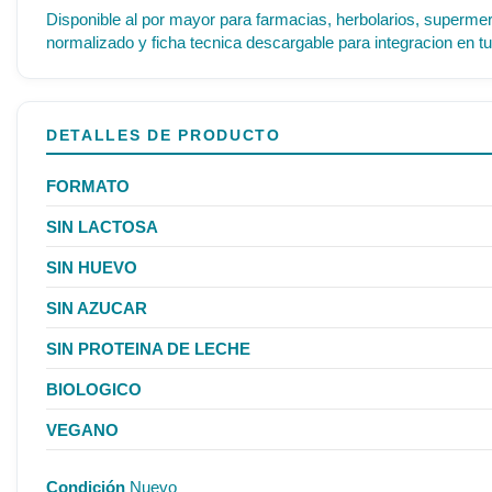
Disponible al por mayor para farmacias, herbolarios, supermer
normalizado y ficha tecnica descargable para integracion en tu
DETALLES DE PRODUCTO
FORMATO
SIN LACTOSA
SIN HUEVO
SIN AZUCAR
SIN PROTEINA DE LECHE
BIOLOGICO
VEGANO
Condición
Nuevo