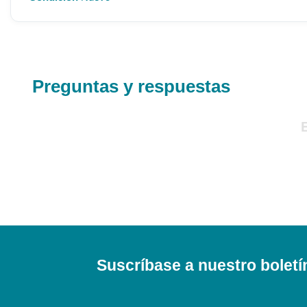
Preguntas y respuestas
Suscríbase a nuestro boletí