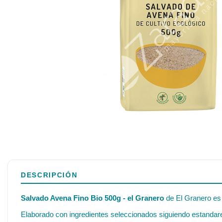
DESCRIPCIÓN
Salvado Avena Fino Bio 500g - el Granero
de El Granero es 
Elaborado con ingredientes seleccionados siguiendo estandares