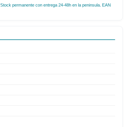
IF. Stock permanente con entrega 24-48h en la peninsula. EAN