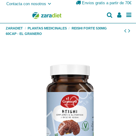
Envios gratis a partir de 70€
Contacta con nosotros
ZARADIET
PLANTAS MEDICINALES
REISHI FORTE 530MG
60CAP - EL GRANERO