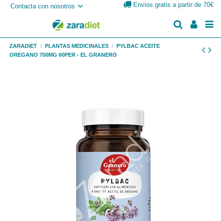
Envios gratis a partir de 70€
Contacta con nosotros
ZARADIET
PLANTAS MEDICINALES
PYLBAC ACEITE
OREGANO 700MG 60PER - EL GRANERO