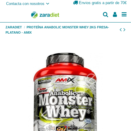
Envios gratis a partir de 70€
Contacta con nosotros
ZARADIET
PROTEÍNA ANABOLIC MONSTER WHEY 2KG FRESA-
PLATANO - AMIX