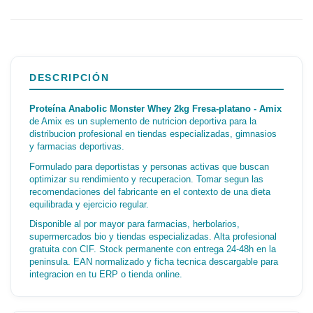
DESCRIPCIÓN
Proteína Anabolic Monster Whey 2kg Fresa-platano - Amix
de Amix es un suplemento de nutricion deportiva para la
distribucion profesional en tiendas especializadas, gimnasios
y farmacias deportivas.
Formulado para deportistas y personas activas que buscan
optimizar su rendimiento y recuperacion. Tomar segun las
recomendaciones del fabricante en el contexto de una dieta
equilibrada y ejercicio regular.
Disponible al por mayor para farmacias, herbolarios,
supermercados bio y tiendas especializadas. Alta profesional
gratuita con CIF. Stock permanente con entrega 24-48h en la
peninsula. EAN normalizado y ficha tecnica descargable para
integracion en tu ERP o tienda online.