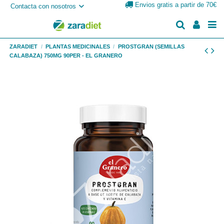
Envios gratis a partir de 70€
Contacta con nosotros
ZARADIET
PLANTAS MEDICINALES
PROSTGRAN (SEMILLAS
CALABAZA) 750MG 90PER - EL GRANERO