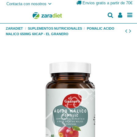
Envios gratis a partir de 70€
Contacta con nosotros
ZARADIET
SUPLEMENTOS NUTRICIONALES
POMALIC ACIDO
MALICO 650MG 60CAP - EL GRANERO