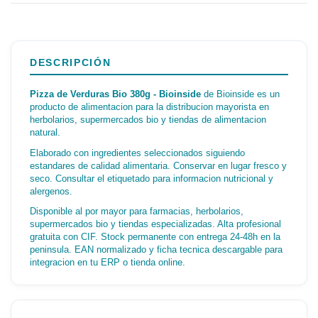
DESCRIPCIÓN
Pizza de Verduras Bio 380g - Bioinside
de Bioinside es un
producto de alimentacion para la distribucion mayorista en
herbolarios, supermercados bio y tiendas de alimentacion
natural.
Elaborado con ingredientes seleccionados siguiendo
estandares de calidad alimentaria. Conservar en lugar fresco y
seco. Consultar el etiquetado para informacion nutricional y
alergenos.
Disponible al por mayor para farmacias, herbolarios,
supermercados bio y tiendas especializadas. Alta profesional
gratuita con CIF. Stock permanente con entrega 24-48h en la
peninsula. EAN normalizado y ficha tecnica descargable para
integracion en tu ERP o tienda online.