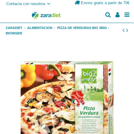
Envios gratis a partir de 70€
Contacta con nosotros
ZARADIET
ALIMENTACION
PIZZA DE VERDURAS BIO 380G -
BIOINSIDE