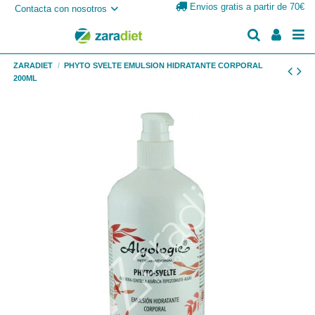
Envios gratis a partir de 70€
Contacta con nosotros
ZARADIET
PHYTO SVELTE EMULSION HIDRATANTE CORPORAL
200ML