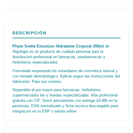
DESCRIPCIÓN
Phyto Svelte Emulsion Hidratante Corporal 200ml
de
Algologie es un producto de cuidado personal para la
distribucion profesional en farmacias, parafarmacias y
herbolarios especializados.
Formulado respetando los estandares de cosmetica natural y
con testado dermatologico. Aplicar segun las instrucciones del
fabricante. Para uso externo.
Disponible al por mayor para farmacias, herbolarios,
supermercados bio y tiendas especializadas. Alta profesional
gratuita con CIF. Stock permanente con entrega 24-48h en la
peninsula. EAN normalizado y ficha tecnica descargable para
integracion en tu ERP o tienda online.