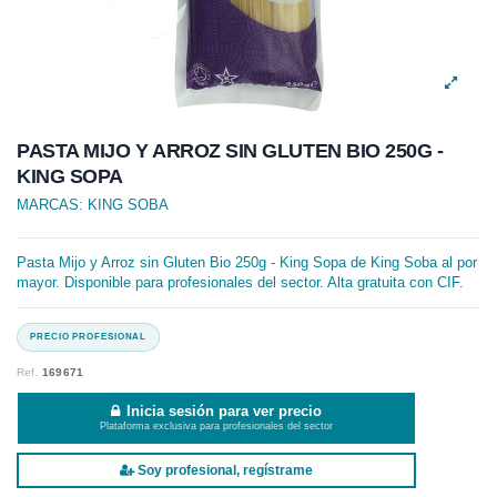
PASTA MIJO Y ARROZ SIN GLUTEN BIO 250G -
KING SOPA
MARCAS:
KING SOBA
Pasta Mijo y Arroz sin Gluten Bio 250g - King Sopa de King Soba al por
mayor. Disponible para profesionales del sector. Alta gratuita con CIF.
Ref.
169671
Inicia sesión para ver precio
Plataforma exclusiva para profesionales del sector
Soy profesional, regístrame