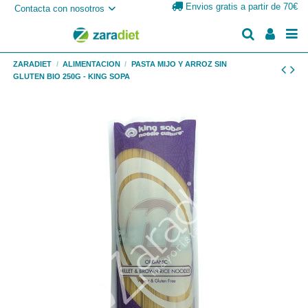
Envios gratis a partir de 70€
Contacta con nosotros
ZARADIET
ALIMENTACION
PASTA MIJO Y ARROZ SIN
GLUTEN BIO 250G - KING SOPA