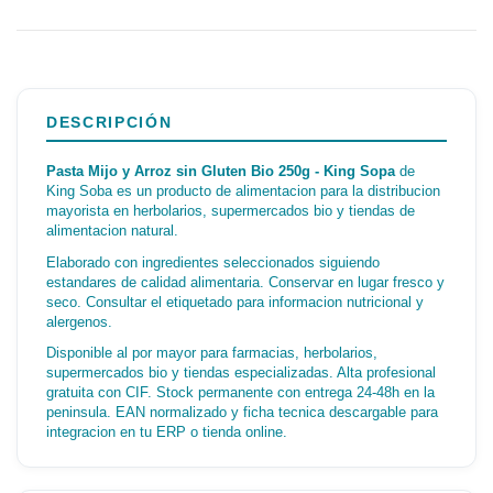
DESCRIPCIÓN
Pasta Mijo y Arroz sin Gluten Bio 250g - King Sopa
de
King Soba es un producto de alimentacion para la distribucion
mayorista en herbolarios, supermercados bio y tiendas de
alimentacion natural.
Elaborado con ingredientes seleccionados siguiendo
estandares de calidad alimentaria. Conservar en lugar fresco y
seco. Consultar el etiquetado para informacion nutricional y
alergenos.
Disponible al por mayor para farmacias, herbolarios,
supermercados bio y tiendas especializadas. Alta profesional
gratuita con CIF. Stock permanente con entrega 24-48h en la
peninsula. EAN normalizado y ficha tecnica descargable para
integracion en tu ERP o tienda online.