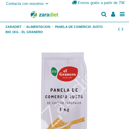
Envios gratis a partir de 70€
Contacta con nosotros
ZARADIET
ALIMENTACION
PANELA DE COMERCIO JUSTO
BIO 1KG - EL GRANERO