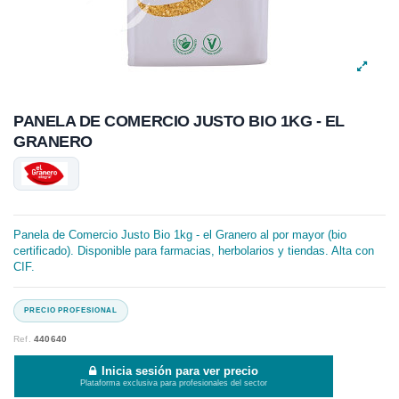
PANELA DE COMERCIO JUSTO BIO 1KG - EL
GRANERO
Panela de Comercio Justo Bio 1kg - el Granero al por mayor (bio
certificado). Disponible para farmacias, herbolarios y tiendas. Alta con
CIF.
Ref.
440640
Inicia sesión para ver precio
Plataforma exclusiva para profesionales del sector