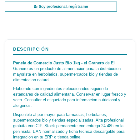
Soy profesional, regístrame
DESCRIPCIÓN
Panela de Comercio Justo Bio 1kg - el Granero
de El
Granero es un producto de alimentacion para la distribucion
mayorista en herbolarios, supermercados bio y tiendas de
alimentacion natural.
Elaborado con ingredientes seleccionados siguiendo
estandares de calidad alimentaria. Conservar en lugar fresco y
seco. Consultar el etiquetado para informacion nutricional y
alergenos.
Disponible al por mayor para farmacias, herbolarios,
supermercados bio y tiendas especializadas. Alta profesional
gratuita con CIF. Stock permanente con entrega 24-48h en la
peninsula. EAN normalizado y ficha tecnica descargable para
integracion en tu ERP o tienda online.