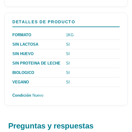
DETALLES DE PRODUCTO
FORMATO
1KG
SIN LACTOSA
SI
SIN HUEVO
SI
SIN PROTEINA DE LECHE
SI
BIOLOGICO
SI
VEGANO
SI
Condición
Nuevo
Preguntas y respuestas