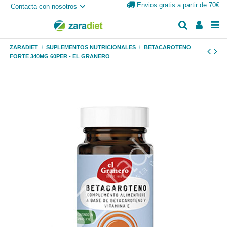
Envios gratis a partir de 70€
Contacta con nosotros
ZARADIET
SUPLEMENTOS NUTRICIONALES
BETACAROTENO
FORTE 340MG 60PER - EL GRANERO