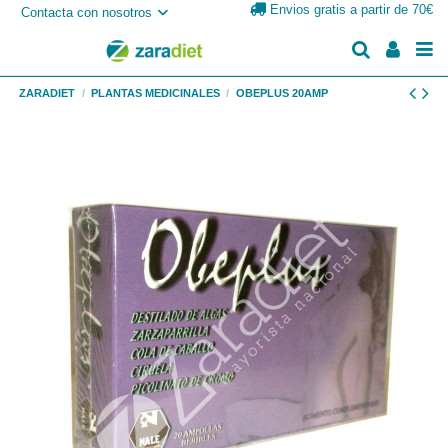
Envios gratis a partir de 70€
Contacta con nosotros
ZARADIET
PLANTAS MEDICINALES
OBEPLUS 20AMP