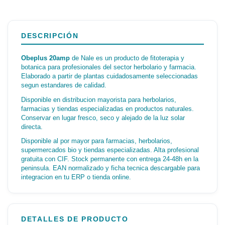
DESCRIPCIÓN
Obeplus 20amp
de Nale es un producto de fitoterapia y
botanica para profesionales del sector herbolario y farmacia.
Elaborado a partir de plantas cuidadosamente seleccionadas
segun estandares de calidad.
Disponible en distribucion mayorista para herbolarios,
farmacias y tiendas especializadas en productos naturales.
Conservar en lugar fresco, seco y alejado de la luz solar
directa.
Disponible al por mayor para farmacias, herbolarios,
supermercados bio y tiendas especializadas. Alta profesional
gratuita con CIF. Stock permanente con entrega 24-48h en la
peninsula. EAN normalizado y ficha tecnica descargable para
integracion en tu ERP o tienda online.
DETALLES DE PRODUCTO