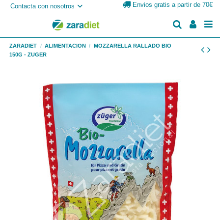
Envios gratis a partir de 70€
Contacta con nosotros
ZARADIET
ALIMENTACION
MOZZARELLA RALLADO BIO
150G - ZUGER