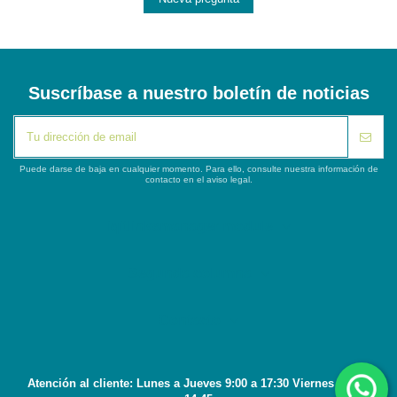
Suscríbase a nuestro boletín de noticias
Puede darse de baja en cualquier momento. Para ello, consulte nuestra información de
contacto en el aviso legal.
iqitlinksmanager module
Segunda columna
Contacto
Atención al cliente: Lunes a Jueves 9:00 a 17:30 Viernes 8:45 a