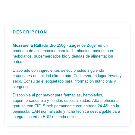
DESCRIPCIÓN
Mozzarella Rallado Bio 150g - Zuger
de Züger es un
producto de alimentacion para la distribucion mayorista en
herbolarios, supermercados bio y tiendas de alimentacion
natural.
Elaborado con ingredientes seleccionados siguiendo
estandares de calidad alimentaria. Conservar en lugar fresco y
seco. Consultar el etiquetado para informacion nutricional y
alergenos.
Disponible al por mayor para farmacias, herbolarios,
supermercados bio y tiendas especializadas. Alta profesional
gratuita con CIF. Stock permanente con entrega 24-48h en la
peninsula. EAN normalizado y ficha tecnica descargable para
integracion en tu ERP o tienda online.