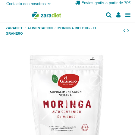
Envios gratis a partir de 70€
Contacta con nosotros
ZARADIET
ALIMENTACION
MORINGA BIO 150G - EL
GRANERO