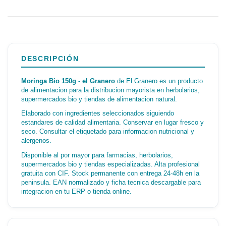
DESCRIPCIÓN
Moringa Bio 150g - el Granero
de El Granero es un producto
de alimentacion para la distribucion mayorista en herbolarios,
supermercados bio y tiendas de alimentacion natural.
Elaborado con ingredientes seleccionados siguiendo
estandares de calidad alimentaria. Conservar en lugar fresco y
seco. Consultar el etiquetado para informacion nutricional y
alergenos.
Disponible al por mayor para farmacias, herbolarios,
supermercados bio y tiendas especializadas. Alta profesional
gratuita con CIF. Stock permanente con entrega 24-48h en la
peninsula. EAN normalizado y ficha tecnica descargable para
integracion en tu ERP o tienda online.