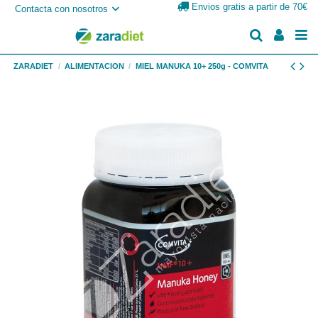
Envios gratis a partir de 70€
Contacta con nosotros
ZARADIET
ALIMENTACION
MIEL MANUKA 10+ 250g - COMVITA