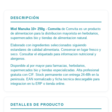
DESCRIPCIÓN
Miel Manuka 10+ 250g - Comvita
de Comvita es un producto
de alimentacion para la distribucion mayorista en herbolarios,
supermercados bio y tiendas de alimentacion natural.
Elaborado con ingredientes seleccionados siguiendo
estandares de calidad alimentaria. Conservar en lugar fresco y
seco. Consultar el etiquetado para informacion nutricional y
alergenos.
Disponible al por mayor para farmacias, herbolarios,
supermercados bio y tiendas especializadas. Alta profesional
gratuita con CIF. Stock permanente con entrega 24-48h en la
peninsula. EAN normalizado y ficha tecnica descargable para
integracion en tu ERP o tienda online.
DETALLES DE PRODUCTO