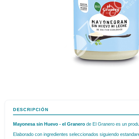
DESCRIPCIÓN
Mayonesa sin Huevo - el Granero
de El Granero es un produc
Elaborado con ingredientes seleccionados siguiendo estandares