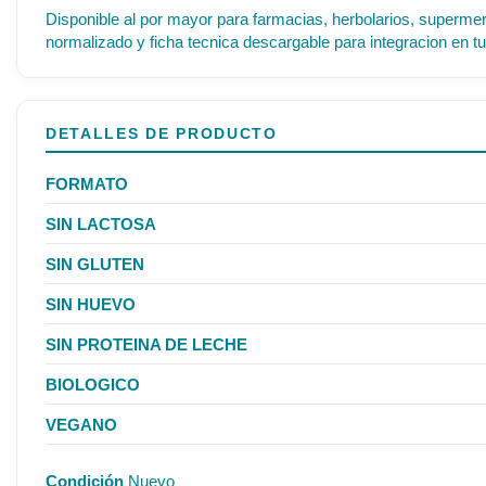
Disponible al por mayor para farmacias, herbolarios, supermer
normalizado y ficha tecnica descargable para integracion en tu
DETALLES DE PRODUCTO
FORMATO
SIN LACTOSA
SIN GLUTEN
SIN HUEVO
SIN PROTEINA DE LECHE
BIOLOGICO
VEGANO
Condición
Nuevo