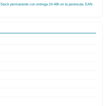
IF. Stock permanente con entrega 24-48h en la peninsula. EAN