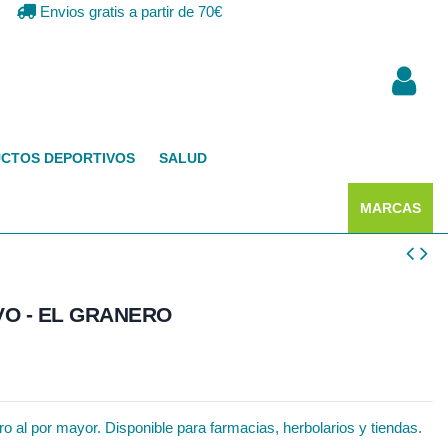
Envios gratis a partir de 70€
CTOS DEPORTIVOS
SALUD
MARCAS
O - EL GRANERO
 al por mayor. Disponible para farmacias, herbolarios y tiendas.