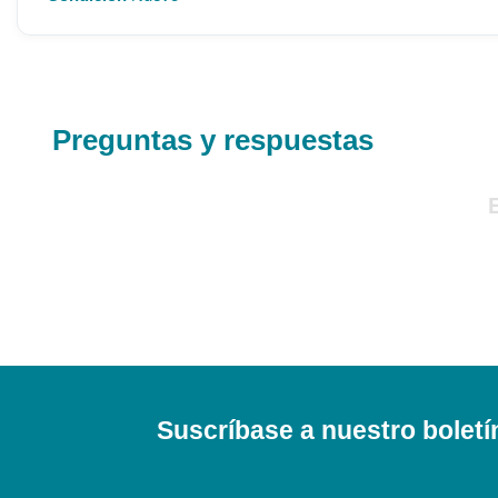
Preguntas y respuestas
Suscríbase a nuestro boletí