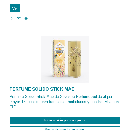
Ver
PERFUME SOLIDO STICK MAE
Perfume Solido Stick Mae de Silvestre Perfume Sólido al por
mayor. Disponible para farmacias, herbolarios y tiendas. Alta con
CIF.
Inicia sesión para ver precio
Soy profesional, regístrame