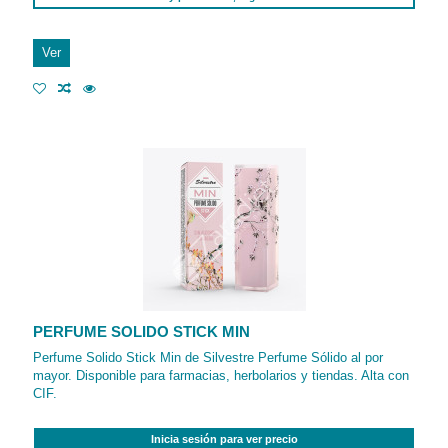
Ver
PERFUME SOLIDO STICK MIN
Perfume Solido Stick Min de Silvestre Perfume Sólido al por
mayor. Disponible para farmacias, herbolarios y tiendas. Alta con
CIF.
Inicia sesión para ver precio