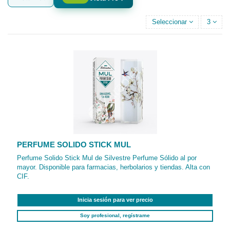
Seleccionar
3
PERFUME SOLIDO STICK MUL
Perfume Solido Stick Mul de Silvestre Perfume Sólido al por
mayor. Disponible para farmacias, herbolarios y tiendas. Alta con
CIF.
Inicia sesión para ver precio
Soy profesional, regístrame