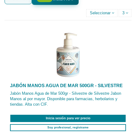
Seleccionar
3
JABÓN MANOS AGUA DE MAR 500GR - SILVESTRE
Jabón Manos Agua de Mar 500gr - Silvestre de Silvestre Jabon
Manos al por mayor. Disponible para farmacias, herbolarios y
tiendas. Alta con CIF.
Inicia sesión para ver precio
Soy profesional, regístrame