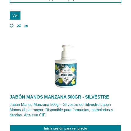
Ver
JABÓN MANOS MANZANA 500GR - SILVESTRE
Jabón Manos Manzana 500gr - Silvestre de Silvestre Jabon
Manos al por mayor. Disponible para farmacias, herbolarios y
tiendas. Alta con CIF.
Inicia sesión para ver precio