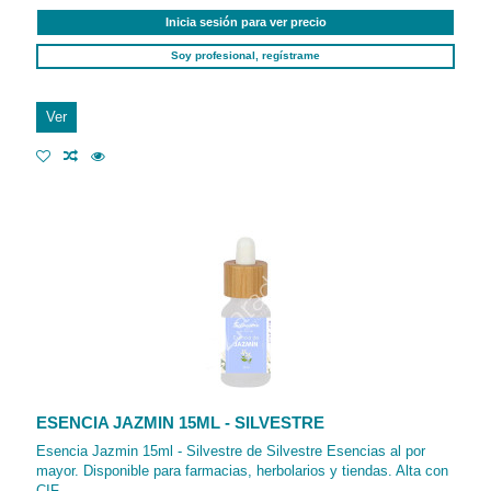
Inicia sesión para ver precio
Soy profesional, regístrame
Ver
ESENCIA JAZMIN 15ML - SILVESTRE
Esencia Jazmin 15ml - Silvestre de Silvestre Esencias al por
mayor. Disponible para farmacias, herbolarios y tiendas. Alta con
CIF.