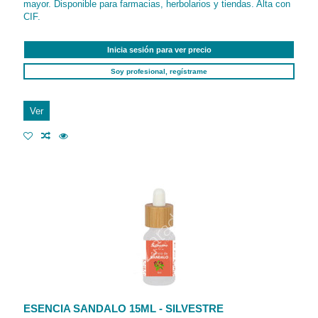
mayor. Disponible para farmacias, herbolarios y tiendas. Alta con
CIF.
Inicia sesión para ver precio
Soy profesional, regístrame
Ver
ESENCIA SANDALO 15ML - SILVESTRE