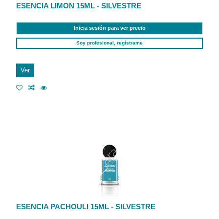
ESENCIA LIMON 15ML - SILVESTRE
Inicia sesión para ver precio
Soy profesional, regístrame
Ver
ESENCIA PACHOULI 15ML - SILVESTRE