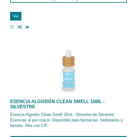
Ver
ESENCIA ALGODÓN CLEAN SMELL 15ML -
SILVESTRE
Esencia Algodón Clean Smell 15ml - Silvestre de Silvestre
Esencias al por mayor. Disponible para farmacias, herbolarios y
tiendas. Alta con CIF.