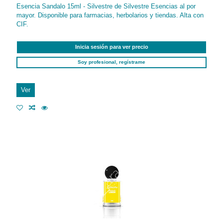
Esencia Sandalo 15ml - Silvestre de Silvestre Esencias al por
mayor. Disponible para farmacias, herbolarios y tiendas. Alta con
CIF.
Inicia sesión para ver precio
Soy profesional, regístrame
Ver