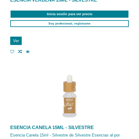
Inicia sesión para ver precio
Soy profesional, regístrame
Ver
ESENCIA CANELA 15ML - SILVESTRE
Esencia Canela 15ml - Silvestre de Silvestre Esencias al por