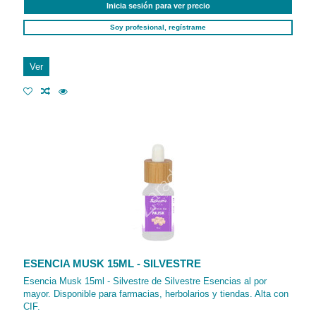
Inicia sesión para ver precio
Soy profesional, regístrame
Ver
ESENCIA MUSK 15ML - SILVESTRE
Esencia Musk 15ml - Silvestre de Silvestre Esencias al por
mayor. Disponible para farmacias, herbolarios y tiendas. Alta con
CIF.