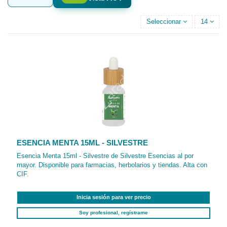
Seleccionar
14
ESENCIA MENTA 15ML - SILVESTRE
Esencia Menta 15ml - Silvestre de Silvestre Esencias al por
mayor. Disponible para farmacias, herbolarios y tiendas. Alta con
CIF.
Inicia sesión para ver precio
Soy profesional, regístrame