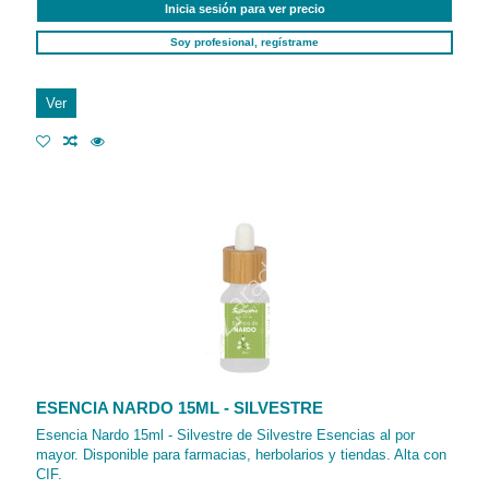
Inicia sesión para ver precio
Soy profesional, regístrame
Ver
ESENCIA NARDO 15ML - SILVESTRE
Esencia Nardo 15ml - Silvestre de Silvestre Esencias al por
mayor. Disponible para farmacias, herbolarios y tiendas. Alta con
CIF.