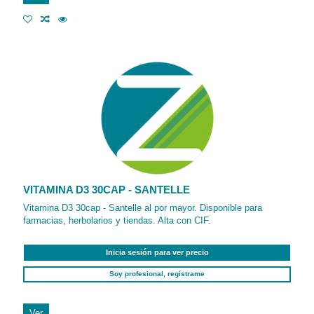
VITAMINA D3 30CAP - SANTELLE
Vitamina D3 30cap - Santelle al por mayor. Disponible para
farmacias, herbolarios y tiendas. Alta con CIF.
Inicia sesión para ver precio
Soy profesional, regístrame
Ver