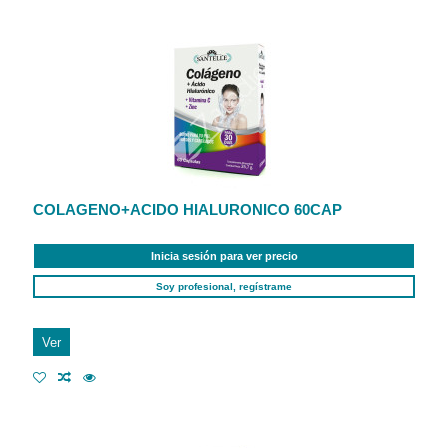
COLAGENO+ACIDO HIALURONICO 60CAP
Inicia sesión para ver precio
Soy profesional, regístrame
Ver