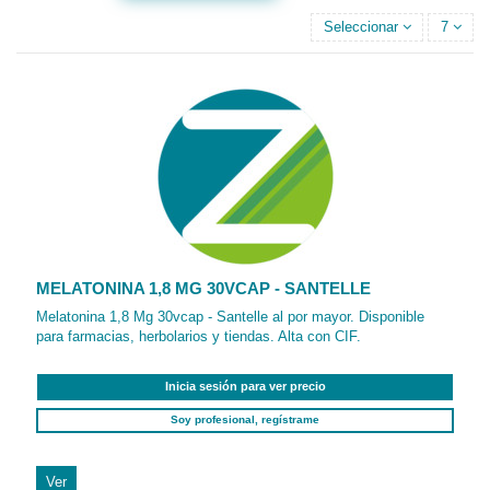
Seleccionar
7
MELATONINA 1,8 MG 30VCAP - SANTELLE
Melatonina 1,8 Mg 30vcap - Santelle al por mayor. Disponible
para farmacias, herbolarios y tiendas. Alta con CIF.
Inicia sesión para ver precio
Soy profesional, regístrame
Ver