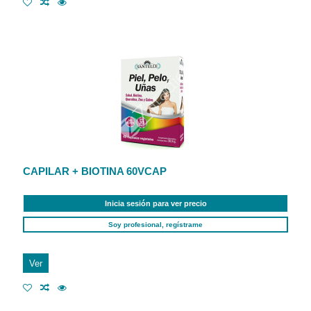
CAPILAR + BIOTINA 60VCAP
Inicia sesión para ver precio
Soy profesional, regístrame
Ver