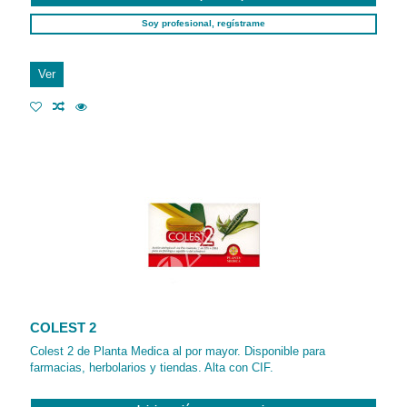
Soy profesional, regístrame
Ver
COLEST 2
Colest 2 de Planta Medica al por mayor. Disponible para
farmacias, herbolarios y tiendas. Alta con CIF.