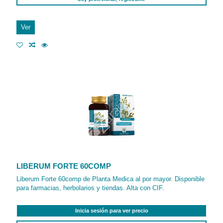
Ver
LIBERUM FORTE 60COMP
Liberum Forte 60comp de Planta Medica al por mayor. Disponible
para farmacias, herbolarios y tiendas. Alta con CIF.
Inicia sesión para ver precio