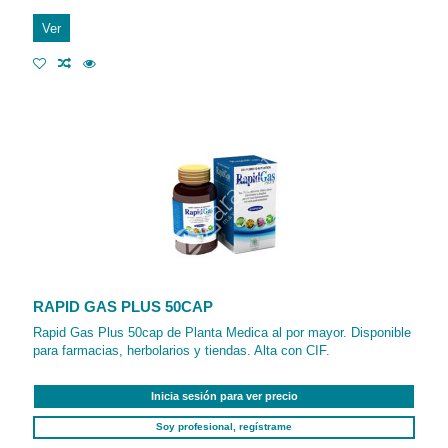
Ver
RAPID GAS PLUS 50CAP
Rapid Gas Plus 50cap de Planta Medica al por mayor. Disponible
para farmacias, herbolarios y tiendas. Alta con CIF.
Inicia sesión para ver precio
Soy profesional, regístrame