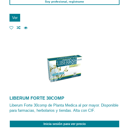
Soy profesional, regístrame
Ver
LIBERUM FORTE 30COMP
Liberum Forte 30comp de Planta Medica al por mayor. Disponible
para farmacias, herbolarios y tiendas. Alta con CIF.
Inicia sesión para ver precio