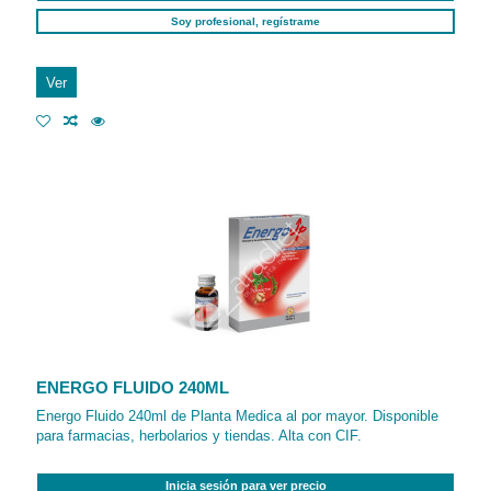
Soy profesional, regístrame
Ver
ENERGO FLUIDO 240ML
Energo Fluido 240ml de Planta Medica al por mayor. Disponible
para farmacias, herbolarios y tiendas. Alta con CIF.
Inicia sesión para ver precio