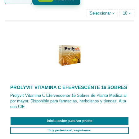
Seleccionar
10
PROLYVIT VITAMINA C EFERVESCENTE 16 SOBRES
Prolyvit Vitamina C Efervescente 16 Sobres de Planta Medica al
por mayor. Disponible para farmacias, herbolarios y tiendas. Alta
con CIF.
Inicia sesión para ver precio
Soy profesional, regístrame