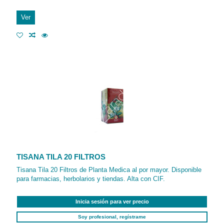
Ver
TISANA TILA 20 FILTROS
Tisana Tila 20 Filtros de Planta Medica al por mayor. Disponible
para farmacias, herbolarios y tiendas. Alta con CIF.
Inicia sesión para ver precio
Soy profesional, regístrame