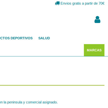
Envios gratis a partir de 70€
CTOS DEPORTIVOS
SALUD
MARCAS
n la peninsula y comercial asignado.