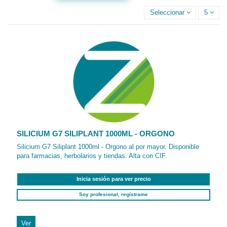
Seleccionar
5
SILICIUM G7 SILIPLANT 1000ML - ORGONO
Silicium G7 Siliplant 1000ml - Orgono al por mayor. Disponible
para farmacias, herbolarios y tiendas. Alta con CIF.
Inicia sesión para ver precio
Soy profesional, regístrame
Ver