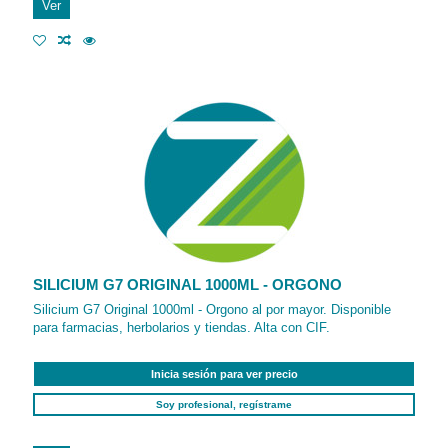
Ver
SILICIUM G7 ORIGINAL 1000ML - ORGONO
Silicium G7 Original 1000ml - Orgono al por mayor. Disponible
para farmacias, herbolarios y tiendas. Alta con CIF.
Inicia sesión para ver precio
Soy profesional, regístrame