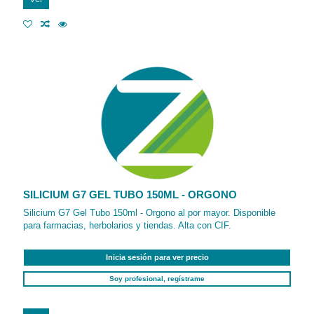
SILICIUM G7 GEL TUBO 150ML - ORGONO
Silicium G7 Gel Tubo 150ml - Orgono al por mayor. Disponible
para farmacias, herbolarios y tiendas. Alta con CIF.
Inicia sesión para ver precio
Soy profesional, regístrame