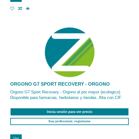
ORGONO G7 SPORT RECOVERY - ORGONO
Orgono G7 Sport Recovery - Orgono al por mayor (ecologico).
Disponible para farmacias, herbolarios y tiendas. Alta con CIF.
Inicia sesión para ver precio
Soy profesional, regístrame
Ver