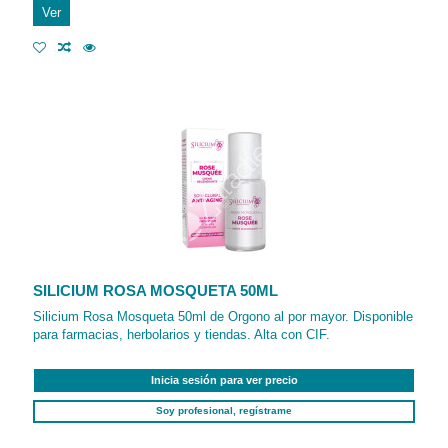
Ver
SILICIUM ROSA MOSQUETA 50ML
Silicium Rosa Mosqueta 50ml de Orgono al por mayor. Disponible
para farmacias, herbolarios y tiendas. Alta con CIF.
Inicia sesión para ver precio
Soy profesional, regístrame