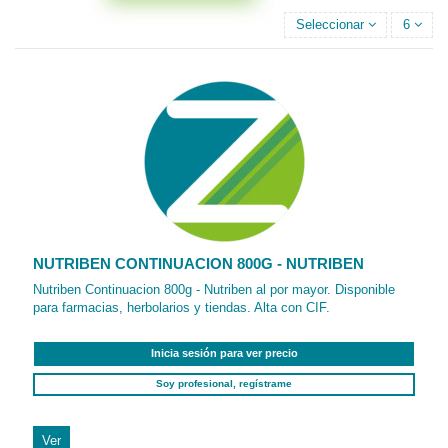
Seleccionar
6
NUTRIBEN CONTINUACION 800G - NUTRIBEN
Nutriben Continuacion 800g - Nutriben al por mayor. Disponible
para farmacias, herbolarios y tiendas. Alta con CIF.
Inicia sesión para ver precio
Soy profesional, regístrame
Ver