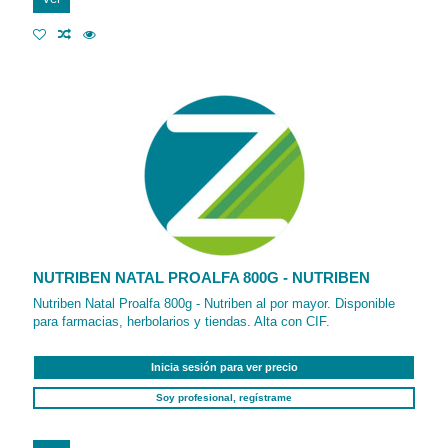
NUTRIBEN NATAL PROALFA 800G - NUTRIBEN
Nutriben Natal Proalfa 800g - Nutriben al por mayor. Disponible
para farmacias, herbolarios y tiendas. Alta con CIF.
Inicia sesión para ver precio
Soy profesional, regístrame