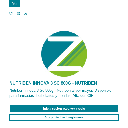
Ver
NUTRIBEN INNOVA 3 SC 800G - NUTRIBEN
Nutriben Innova 3 Sc 800g - Nutriben al por mayor. Disponible
para farmacias, herbolarios y tiendas. Alta con CIF.
Inicia sesión para ver precio
Soy profesional, regístrame