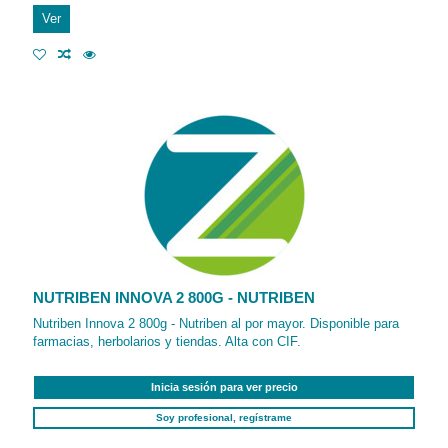
Ver
NUTRIBEN INNOVA 2 800G - NUTRIBEN
Nutriben Innova 2 800g - Nutriben al por mayor. Disponible para
farmacias, herbolarios y tiendas. Alta con CIF.
Inicia sesión para ver precio
Soy profesional, regístrame