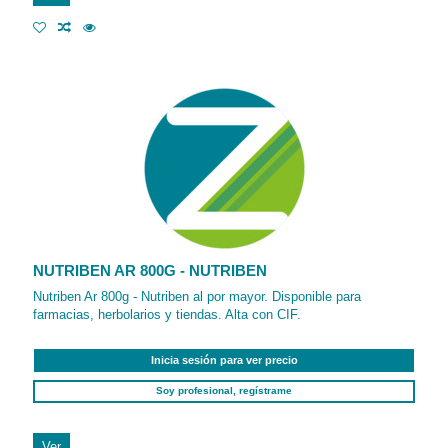
NUTRIBEN AR 800G - NUTRIBEN
Nutriben Ar 800g - Nutriben al por mayor. Disponible para
farmacias, herbolarios y tiendas. Alta con CIF.
Inicia sesión para ver precio
Soy profesional, regístrame
Ver