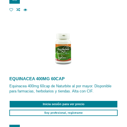
EQUINACEA 400MG 60CAP
Equinacea 400mg 60cap de Naturbite al por mayor. Disponible
para farmacias, herbolarios y tiendas. Alta con CIF.
Inicia sesión para ver precio
Soy profesional, regístrame