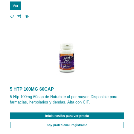
Ver
5 HTP 100MG 60CAP
5 Htp 100mg 60cap de Naturbite al por mayor. Disponible para
farmacias, herbolarios y tiendas. Alta con CIF.
Inicia sesión para ver precio
Soy profesional, regístrame