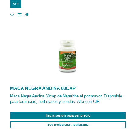
Ver
MACA NEGRA ANDINA 60CAP
Maca Negra Andina 60cap de Naturbite al por mayor. Disponible
para farmacias, herbolarios y tiendas. Alta con CIF.
Inicia sesión para ver precio
Soy profesional, regístrame