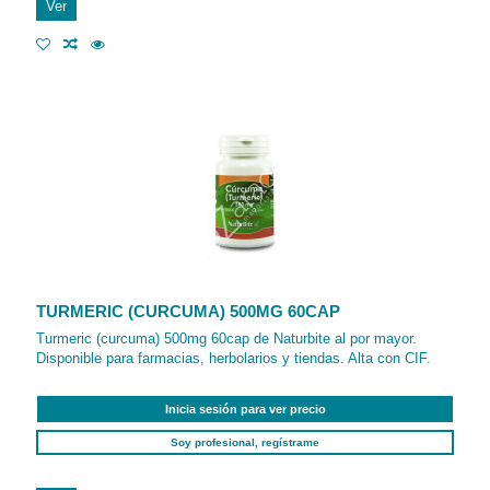
Ver
TURMERIC (CURCUMA) 500MG 60CAP
Turmeric (curcuma) 500mg 60cap de Naturbite al por mayor.
Disponible para farmacias, herbolarios y tiendas. Alta con CIF.
Inicia sesión para ver precio
Soy profesional, regístrame