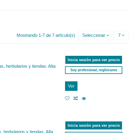
Mostrando 1-7 de 7 artículo(s)
Seleccionar
7
Inicia sesión para ver precio
, herbolarios y tiendas. Alta
Soy profesional, regístrame
Ver
Inicia sesión para ver precio
 herbolarios y tiendas. Alta