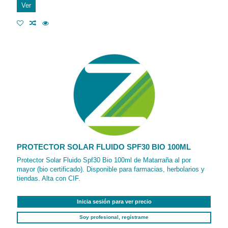
Ver
PROTECTOR SOLAR FLUIDO SPF30 BIO 100ML
Protector Solar Fluido Spf30 Bio 100ml de Matarraña al por
mayor (bio certificado). Disponible para farmacias, herbolarios y
tiendas. Alta con CIF.
Inicia sesión para ver precio
Soy profesional, regístrame