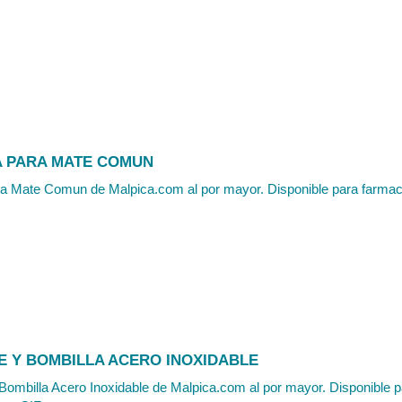
 PARA MATE COMUN
 Mate Comun de Malpica.com al por mayor. Disponible para farmacias
E Y BOMBILLA ACERO INOXIDABLE
ombilla Acero Inoxidable de Malpica.com al por mayor. Disponible p