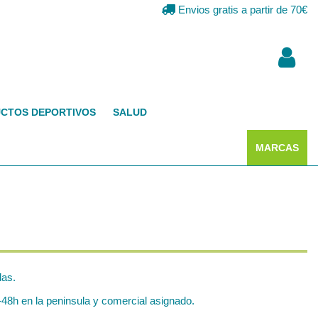
Envios gratis a partir de 70€
CTOS DEPORTIVOS
SALUD
MARCAS
das.
48h en la peninsula y comercial asignado.