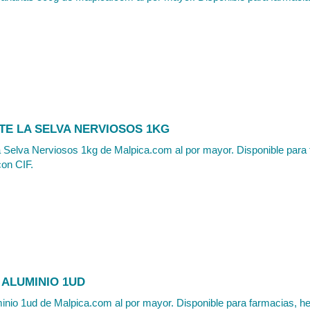
TE LA SELVA NERVIOSOS 1KG
 Selva Nerviosos 1kg de Malpica.com al por mayor. Disponible para 
con CIF.
 ALUMINIO 1UD
inio 1ud de Malpica.com al por mayor. Disponible para farmacias, her