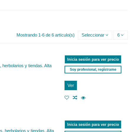
Mostrando 1-6 de 6 artículo(s)
Seleccionar
6
Inicia sesión para ver precio
herbolarios y tiendas. Alta
Soy profesional, regístrame
Ver
Inicia sesión para ver precio
 herbolarios y tiendas. Alta