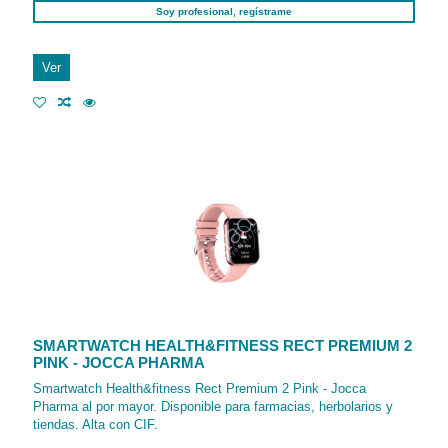
Soy profesional, regístrame
Ver
SMARTWATCH HEALTH&FITNESS RECT PREMIUM 2
PINK - JOCCA PHARMA
Smartwatch Health&fitness Rect Premium 2 Pink - Jocca
Pharma al por mayor. Disponible para farmacias, herbolarios y
tiendas. Alta con CIF.