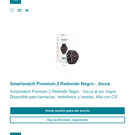
Smartwatch Premium 2 Redondo Negro - Jocca
Smartwatch Premium 2 Redondo Negro - Jocca al por mayor.
Disponible para farmacias, herbolarios y tiendas. Alta con CIF.
Inicia sesión para ver precio
Soy profesional, regístrame