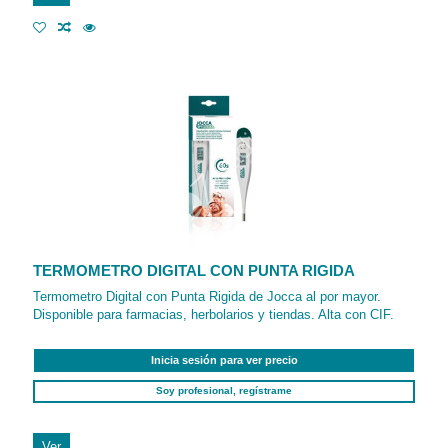
TERMOMETRO DIGITAL CON PUNTA RIGIDA
Termometro Digital con Punta Rigida de Jocca al por mayor.
Disponible para farmacias, herbolarios y tiendas. Alta con CIF.
Inicia sesión para ver precio
Soy profesional, regístrame
Ver