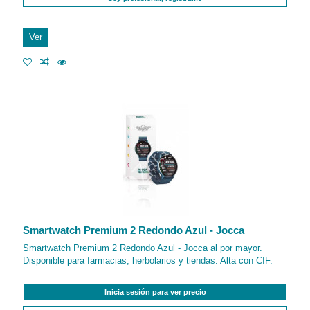
Ver
Smartwatch Premium 2 Redondo Azul - Jocca
Smartwatch Premium 2 Redondo Azul - Jocca al por mayor.
Disponible para farmacias, herbolarios y tiendas. Alta con CIF.
Inicia sesión para ver precio