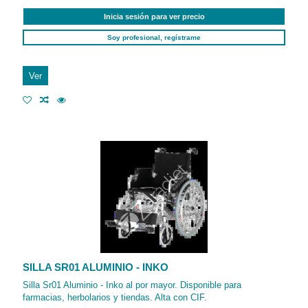
Inicia sesión para ver precio
Soy profesional, regístrame
Ver
SILLA SR01 ALUMINIO - INKO
Silla Sr01 Aluminio - Inko al por mayor. Disponible para
farmacias, herbolarios y tiendas. Alta con CIF.