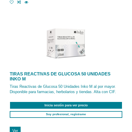
TIRAS REACTIVAS DE GLUCOSA 50 UNIDADES
INKO M
Tiras Reactivas de Glucosa 50 Unidades Inko M al por mayor.
Disponible para farmacias, herbolarios y tiendas. Alta con CIF.
Inicia sesión para ver precio
Soy profesional, regístrame
Ver