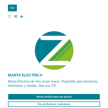
Ver
MANTA ELECTRICA
Manta Electrica de Inko al por mayor. Disponible para farmacias,
herbolarios y tiendas. Alta con CIF.
Inicia sesión para ver precio
Soy profesional, regístrame