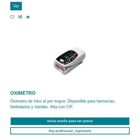
Ver
OXIMETRO
Oximetro de Inko al por mayor. Disponible para farmacias,
herbolarios y tiendas. Alta con CIF.
Inicia sesión para ver precio
Soy profesional, regístrame