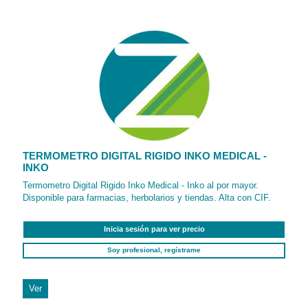
TERMOMETRO DIGITAL RIGIDO INKO MEDICAL -
INKO
Termometro Digital Rigido Inko Medical - Inko al por mayor.
Disponible para farmacias, herbolarios y tiendas. Alta con CIF.
Inicia sesión para ver precio
Soy profesional, regístrame
Ver