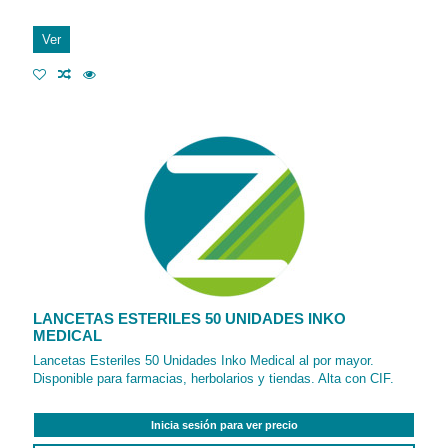
Ver
LANCETAS ESTERILES 50 UNIDADES INKO
MEDICAL
Lancetas Esteriles 50 Unidades Inko Medical al por mayor.
Disponible para farmacias, herbolarios y tiendas. Alta con CIF.
Inicia sesión para ver precio