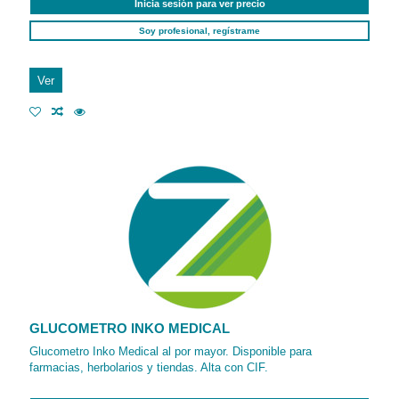
Inicia sesión para ver precio
Soy profesional, regístrame
Ver
GLUCOMETRO INKO MEDICAL
Glucometro Inko Medical al por mayor. Disponible para
farmacias, herbolarios y tiendas. Alta con CIF.