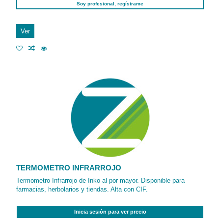
Soy profesional, regístrame
Ver
TERMOMETRO INFRARROJO
Termometro Infrarrojo de Inko al por mayor. Disponible para
farmacias, herbolarios y tiendas. Alta con CIF.
Inicia sesión para ver precio