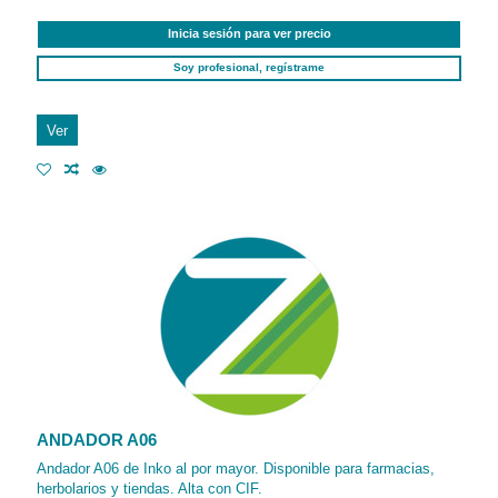
Inicia sesión para ver precio
Soy profesional, regístrame
Ver
ANDADOR A06
Andador A06 de Inko al por mayor. Disponible para farmacias,
herbolarios y tiendas. Alta con CIF.