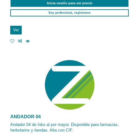
Inicia sesión para ver precio
Soy profesional, regístrame
Ver
ANDADOR 04
Andador 04 de Inko al por mayor. Disponible para farmacias,
herbolarios y tiendas. Alta con CIF.