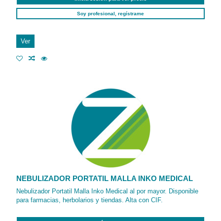
Soy profesional, regístrame
Ver
NEBULIZADOR PORTATIL MALLA INKO MEDICAL
Nebulizador Portatil Malla Inko Medical al por mayor. Disponible
para farmacias, herbolarios y tiendas. Alta con CIF.