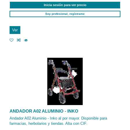
Inicia sesión para ver precio
Soy profesional, regístrame
Ver
ANDADOR A02 ALUMINIO - INKO
Andador A02 Aluminio - Inko al por mayor. Disponible para
farmacias, herbolarios y tiendas. Alta con CIF.