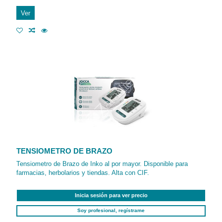
Ver
TENSIOMETRO DE BRAZO
Tensiometro de Brazo de Inko al por mayor. Disponible para
farmacias, herbolarios y tiendas. Alta con CIF.
Inicia sesión para ver precio
Soy profesional, regístrame