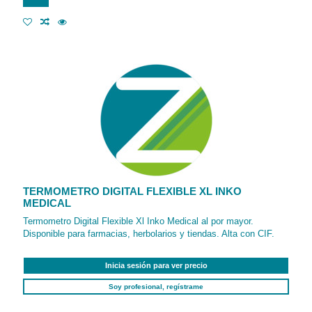
TERMOMETRO DIGITAL FLEXIBLE XL INKO
MEDICAL
Termometro Digital Flexible Xl Inko Medical al por mayor.
Disponible para farmacias, herbolarios y tiendas. Alta con CIF.
Inicia sesión para ver precio
Soy profesional, regístrame