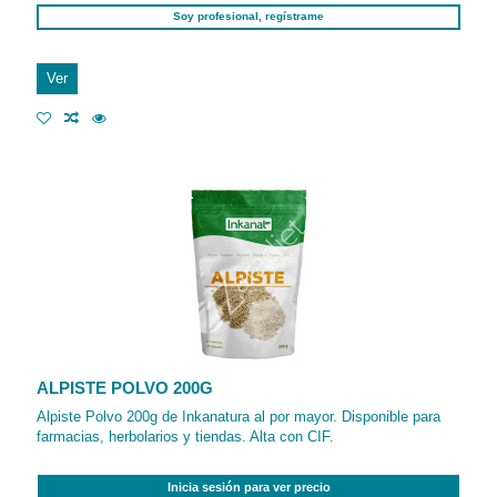
Soy profesional, regístrame
Ver
ALPISTE POLVO 200G
Alpiste Polvo 200g de Inkanatura al por mayor. Disponible para
farmacias, herbolarios y tiendas. Alta con CIF.
Inicia sesión para ver precio