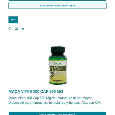
Soy profesional, regístrame
Ver
MACA VITAE 100 CAP 500 MG
Maca Vitae 100 Cap 500 Mg de Inkanatura al por mayor.
Disponible para farmacias, herbolarios y tiendas. Alta con CIF.
Inicia sesión para ver precio