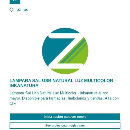
LAMPARA SAL USB NATURAL LUZ MULTICOLOR -
INKANATURA
Lampara Sal Usb Natural Luz Multicolor - Inkanatura al por
mayor. Disponible para farmacias, herbolarios y tiendas. Alta con
CIF.
Inicia sesión para ver precio
Soy profesional, regístrame