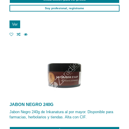
Soy profesional, regístrame
Ver
JABON NEGRO 240G
Jabon Negro 240g de Inkanatura al por mayor. Disponible para
farmacias, herbolarios y tiendas. Alta con CIF.