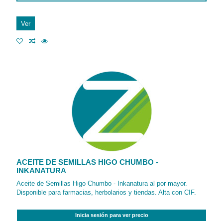
Ver
ACEITE DE SEMILLAS HIGO CHUMBO -
INKANATURA
Aceite de Semillas Higo Chumbo - Inkanatura al por mayor.
Disponible para farmacias, herbolarios y tiendas. Alta con CIF.
Inicia sesión para ver precio