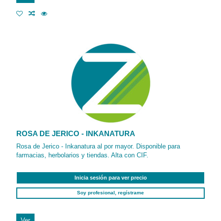
ROSA DE JERICO - INKANATURA
Rosa de Jerico - Inkanatura al por mayor. Disponible para
farmacias, herbolarios y tiendas. Alta con CIF.
Inicia sesión para ver precio
Soy profesional, regístrame
Ver