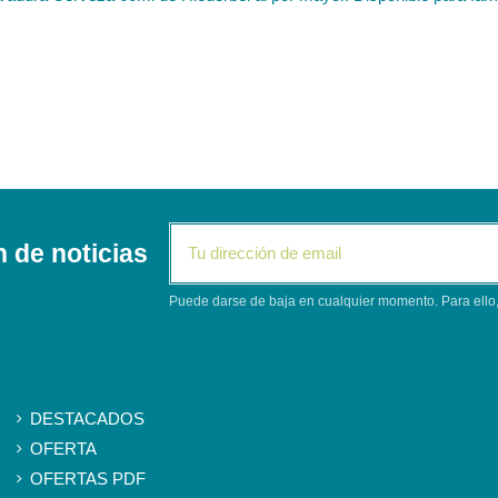
n de noticias
Puede darse de baja en cualquier momento. Para ello, 
Segunda columna
DESTACADOS
OFERTA
OFERTAS PDF