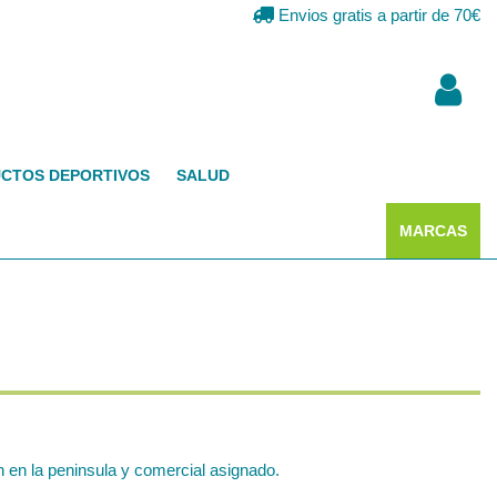
Envios gratis a partir de 70€
CTOS DEPORTIVOS
SALUD
MARCAS
 en la peninsula y comercial asignado.