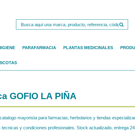
HIGIENE
PARAFARMACIA
PLANTAS MEDICINALES
PRODU
SCOTAS
rca GOFIO LA PIÑA
 catalogo mayorista para farmacias, herbolarios y tiendas especializa
ecnicas y condiciones profesionales. Stock actualizado, entrega 24-