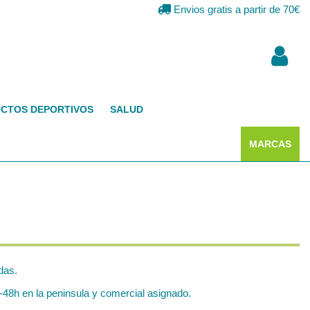
Envios gratis a partir de 70€
CTOS DEPORTIVOS
SALUD
MARCAS
das.
48h en la peninsula y comercial asignado.