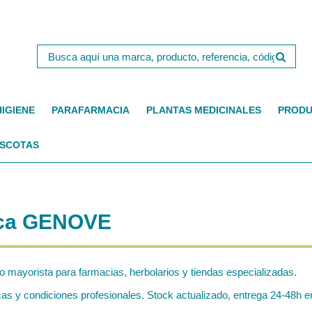
HIGIENE
PARAFARMACIA
PLANTAS MEDICINALES
PRODU
SCOTAS
rca GENOVE
o mayorista para farmacias, herbolarios y tiendas especializadas.
 y condiciones profesionales. Stock actualizado, entrega 24-48h en