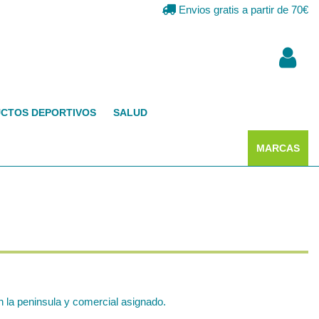
Envios gratis a partir de 70€
CTOS DEPORTIVOS
SALUD
MARCAS
 la peninsula y comercial asignado.