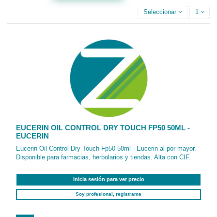
Seleccionar
1
EUCERIN OIL CONTROL DRY TOUCH FP50 50ML -
EUCERIN
Eucerin Oil Control Dry Touch Fp50 50ml - Eucerin al por mayor.
Disponible para farmacias, herbolarios y tiendas. Alta con CIF.
Inicia sesión para ver precio
Soy profesional, regístrame