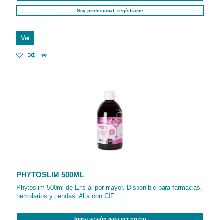
Soy profesional, regístrame
Ver
PHYTOSLIM 500ML
Phytoslim 500ml de Ens al por mayor. Disponible para farmacias,
herbolarios y tiendas. Alta con CIF.
Inicia sesión para ver precio