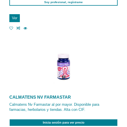
Soy profesional, regístrame
Ver
CALMATENS NV FARMASTAR
Calmatens Nv Farmastar al por mayor. Disponible para
farmacias, herbolarios y tiendas. Alta con CIF.
Inicia sesión para ver precio