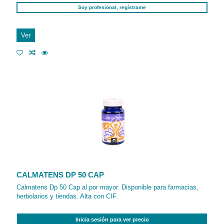
Soy profesional, regístrame
Ver
CALMATENS DP 50 CAP
Calmatens Dp 50 Cap al por mayor. Disponible para farmacias,
herbolarios y tiendas. Alta con CIF.
Inicia sesión para ver precio