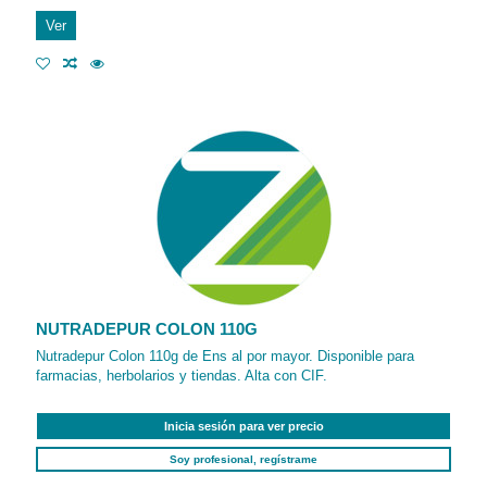
Ver
NUTRADEPUR COLON 110G
Nutradepur Colon 110g de Ens al por mayor. Disponible para
farmacias, herbolarios y tiendas. Alta con CIF.
Inicia sesión para ver precio
Soy profesional, regístrame