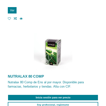
Ver
NUTRALAX 80 COMP
Nutralax 80 Comp de Ens al por mayor. Disponible para
farmacias, herbolarios y tiendas. Alta con CIF.
Inicia sesión para ver precio
Soy profesional, regístrame