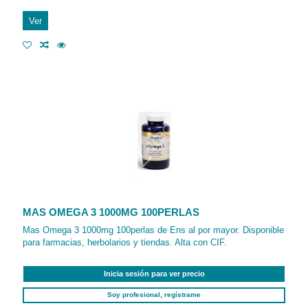
Ver
MAS OMEGA 3 1000MG 100PERLAS
Mas Omega 3 1000mg 100perlas de Ens al por mayor. Disponible
para farmacias, herbolarios y tiendas. Alta con CIF.
Inicia sesión para ver precio
Soy profesional, regístrame