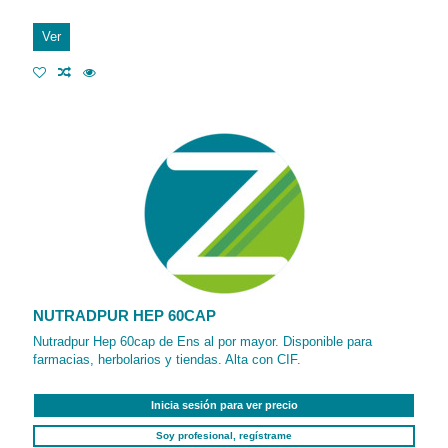
Ver
NUTRADPUR HEP 60CAP
Nutradpur Hep 60cap de Ens al por mayor. Disponible para
farmacias, herbolarios y tiendas. Alta con CIF.
Inicia sesión para ver precio
Soy profesional, regístrame