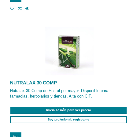
NUTRALAX 30 COMP
Nutralax 30 Comp de Ens al por mayor. Disponible para
farmacias, herbolarios y tiendas. Alta con CIF.
Inicia sesión para ver precio
Soy profesional, regístrame
Ver