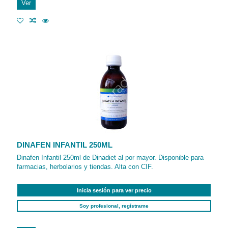
Ver
DINAFEN INFANTIL 250ML
Dinafen Infantil 250ml de Dinadiet al por mayor. Disponible para
farmacias, herbolarios y tiendas. Alta con CIF.
Inicia sesión para ver precio
Soy profesional, regístrame