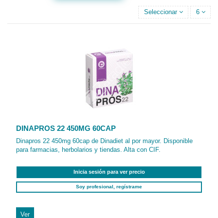
Seleccionar
6
DINAPROS 22 450MG 60CAP
Dinapros 22 450mg 60cap de Dinadiet al por mayor. Disponible
para farmacias, herbolarios y tiendas. Alta con CIF.
Inicia sesión para ver precio
Soy profesional, regístrame
Ver