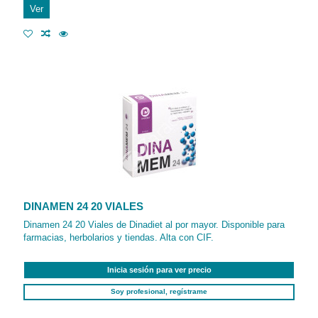
Ver
DINAMEN 24 20 VIALES
Dinamen 24 20 Viales de Dinadiet al por mayor. Disponible para
farmacias, herbolarios y tiendas. Alta con CIF.
Inicia sesión para ver precio
Soy profesional, regístrame