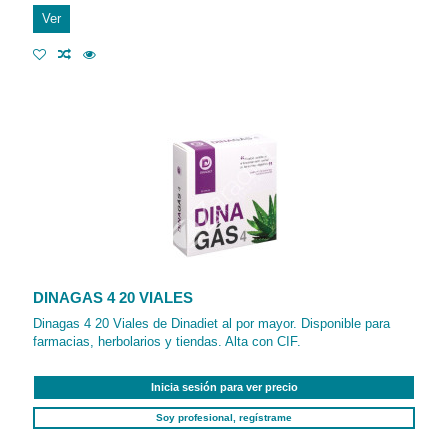
Ver
DINAGAS 4 20 VIALES
Dinagas 4 20 Viales de Dinadiet al por mayor. Disponible para
farmacias, herbolarios y tiendas. Alta con CIF.
Inicia sesión para ver precio
Soy profesional, regístrame