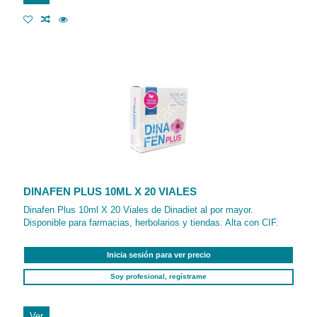
DINAFEN PLUS 10ML X 20 VIALES
Dinafen Plus 10ml X 20 Viales de Dinadiet al por mayor.
Disponible para farmacias, herbolarios y tiendas. Alta con CIF.
Inicia sesión para ver precio
Soy profesional, regístrame
Ver