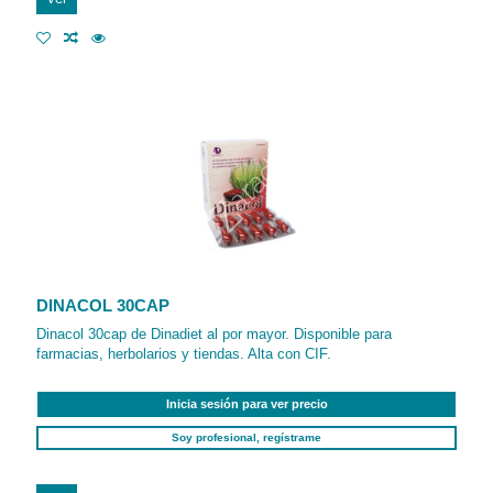
DINACOL 30CAP
Dinacol 30cap de Dinadiet al por mayor. Disponible para
farmacias, herbolarios y tiendas. Alta con CIF.
Inicia sesión para ver precio
Soy profesional, regístrame