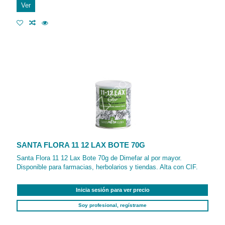
Ver
SANTA FLORA 11 12 LAX BOTE 70G
Santa Flora 11 12 Lax Bote 70g de Dimefar al por mayor.
Disponible para farmacias, herbolarios y tiendas. Alta con CIF.
Inicia sesión para ver precio
Soy profesional, regístrame