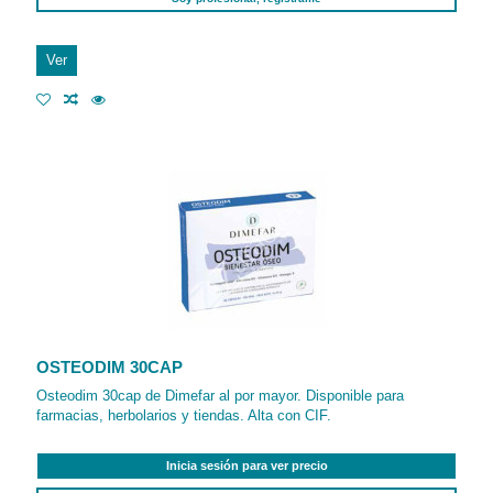
Ver
OSTEODIM 30CAP
Osteodim 30cap de Dimefar al por mayor. Disponible para
farmacias, herbolarios y tiendas. Alta con CIF.
Inicia sesión para ver precio