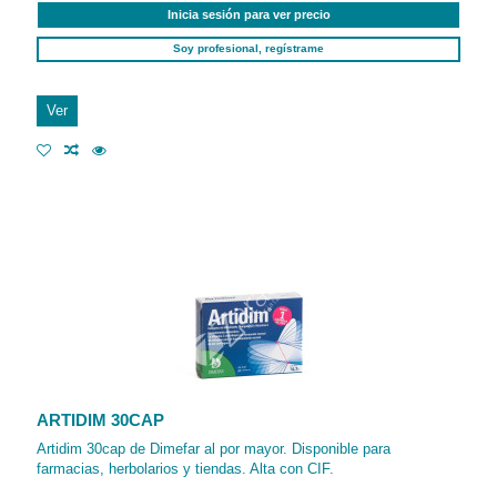
Inicia sesión para ver precio
Soy profesional, regístrame
Ver
ARTIDIM 30CAP
Artidim 30cap de Dimefar al por mayor. Disponible para
farmacias, herbolarios y tiendas. Alta con CIF.