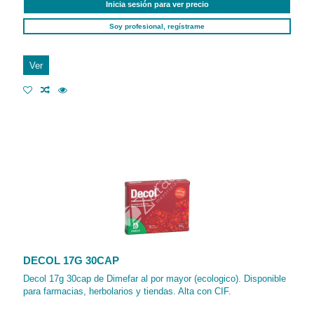
Inicia sesión para ver precio
Soy profesional, regístrame
Ver
DECOL 17G 30CAP
Decol 17g 30cap de Dimefar al por mayor (ecologico). Disponible
para farmacias, herbolarios y tiendas. Alta con CIF.