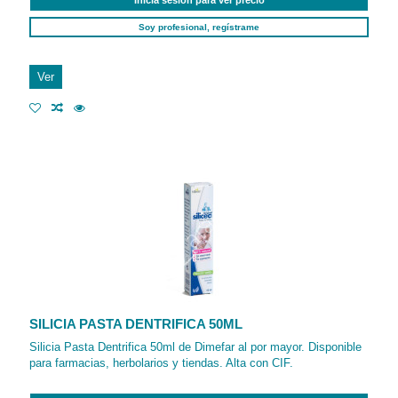
Soy profesional, regístrame
Ver
SILICIA PASTA DENTRIFICA 50ML
Silicia Pasta Dentrifica 50ml de Dimefar al por mayor. Disponible
para farmacias, herbolarios y tiendas. Alta con CIF.