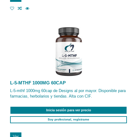
L-5-MTHF 1000MG 60CAP
L-5-mthf 1000mg 60cap de Designs al por mayor. Disponible para
farmacias, herbolarios y tiendas. Alta con CIF.
Inicia sesión para ver precio
Soy profesional, regístrame
Ver