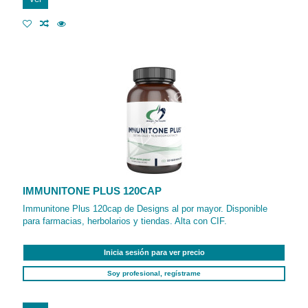
IMMUNITONE PLUS 120CAP
Immunitone Plus 120cap de Designs al por mayor. Disponible
para farmacias, herbolarios y tiendas. Alta con CIF.
Inicia sesión para ver precio
Soy profesional, regístrame