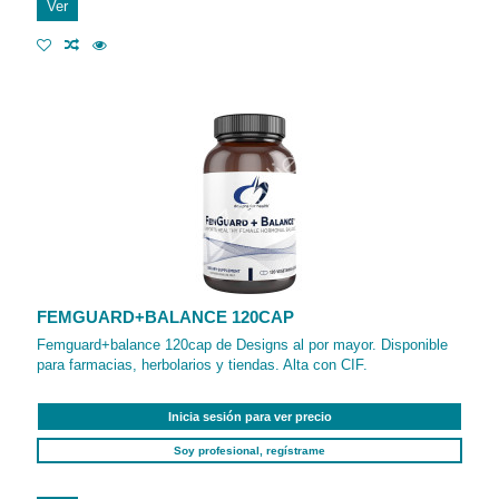
Ver
FEMGUARD+BALANCE 120CAP
Femguard+balance 120cap de Designs al por mayor. Disponible
para farmacias, herbolarios y tiendas. Alta con CIF.
Inicia sesión para ver precio
Soy profesional, regístrame