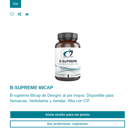
Ver
B-SUPREME 60CAP
B-supreme 60cap de Designs al por mayor. Disponible para
farmacias, herbolarios y tiendas. Alta con CIF.
Inicia sesión para ver precio
Soy profesional, regístrame