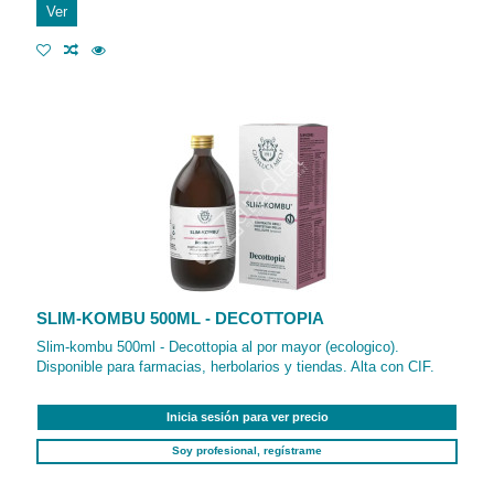
Ver
SLIM-KOMBU 500ML - DECOTTOPIA
Slim-kombu 500ml - Decottopia al por mayor (ecologico).
Disponible para farmacias, herbolarios y tiendas. Alta con CIF.
Inicia sesión para ver precio
Soy profesional, regístrame