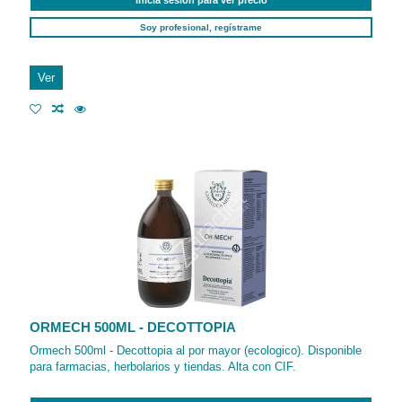
Soy profesional, regístrame
Ver
ORMECH 500ML - DECOTTOPIA
Ormech 500ml - Decottopia al por mayor (ecologico). Disponible
para farmacias, herbolarios y tiendas. Alta con CIF.