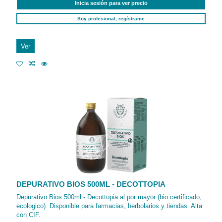
Inicia sesión para ver precio
Soy profesional, regístrame
Ver
DEPURATIVO BIOS 500ML - DECOTTOPIA
Depurativo Bios 500ml - Decottopia al por mayor (bio certificado,
ecologico). Disponible para farmacias, herbolarios y tiendas. Alta
con CIF.