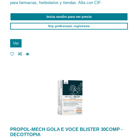
para farmacias, herbolarios y tiendas. Alta con CIF.
Inicia sesión para ver precio
Soy profesional, regístrame
Ver
PROPOL-MECH GOLA E VOCE BLISTER 30COMP -
DECOTTOPIA