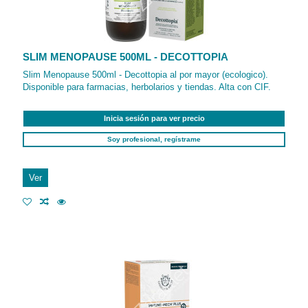
SLIM MENOPAUSE 500ML - DECOTTOPIA
Slim Menopause 500ml - Decottopia al por mayor (ecologico).
Disponible para farmacias, herbolarios y tiendas. Alta con CIF.
Inicia sesión para ver precio
Soy profesional, regístrame
Ver