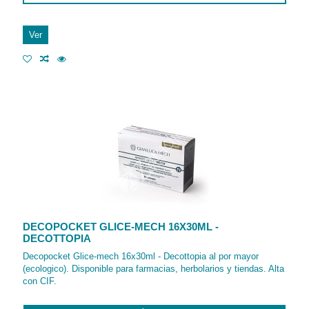
Ver
DECOPOCKET GLICE-MECH 16X30ML -
DECOTTOPIA
Decopocket Glice-mech 16x30ml - Decottopia al por mayor
(ecologico). Disponible para farmacias, herbolarios y tiendas. Alta
con CIF.