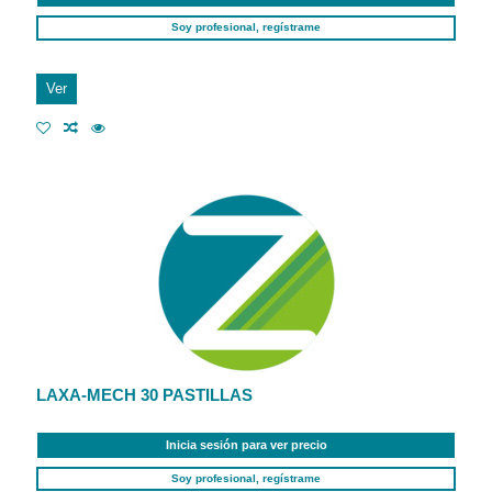
Soy profesional, regístrame
Ver
LAXA-MECH 30 PASTILLAS
Inicia sesión para ver precio
Soy profesional, regístrame