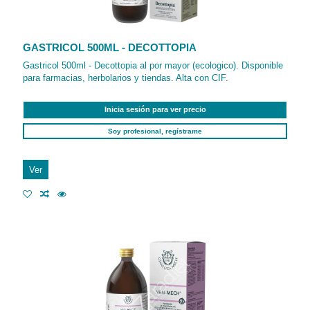
GASTRICOL 500ML - DECOTTOPIA
Gastricol 500ml - Decottopia al por mayor (ecologico). Disponible
para farmacias, herbolarios y tiendas. Alta con CIF.
Inicia sesión para ver precio
Soy profesional, regístrame
Ver