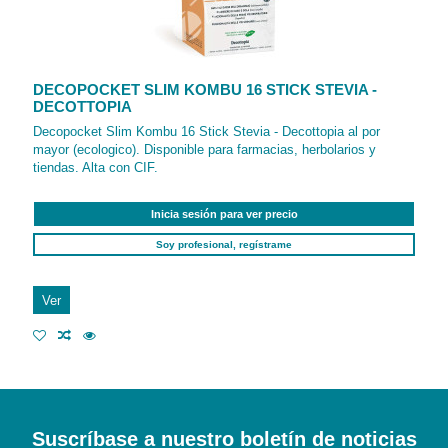
DECOPOCKET SLIM KOMBU 16 STICK STEVIA -
DECOTTOPIA
Decopocket Slim Kombu 16 Stick Stevia - Decottopia al por
mayor (ecologico). Disponible para farmacias, herbolarios y
tiendas. Alta con CIF.
Inicia sesión para ver precio
Soy profesional, regístrame
Ver
Suscríbase a nuestro boletín de noticias