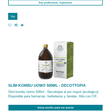
Soy profesional, regístrame
Ver
SLIM-KOMBU UOMO 500ML - DECOTTOPIA
Slim-kombu Uomo 500ml - Decottopia al por mayor (ecologico).
Disponible para farmacias, herbolarios y tiendas. Alta con CIF.
Inicia sesión para ver precio