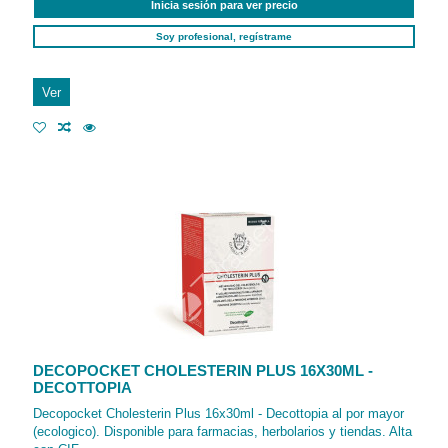
Inicia sesión para ver precio
Soy profesional, regístrame
Ver
DECOPOCKET CHOLESTERIN PLUS 16X30ML -
DECOTTOPIA
Decopocket Cholesterin Plus 16x30ml - Decottopia al por mayor
(ecologico). Disponible para farmacias, herbolarios y tiendas. Alta