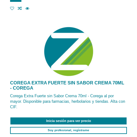
COREGA EXTRA FUERTE SIN SABOR CREMA 70ML
- COREGA
Corega Extra Fuerte sin Sabor Crema 70ml - Corega al por
mayor. Disponible para farmacias, herbolarios y tiendas. Alta con
CIF.
Inicia sesión para ver precio
Soy profesional, regístrame