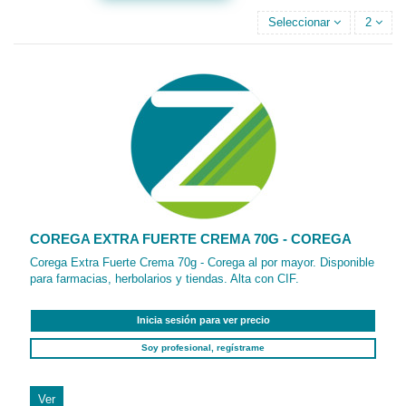
Seleccionar
2
COREGA EXTRA FUERTE CREMA 70G - COREGA
Corega Extra Fuerte Crema 70g - Corega al por mayor. Disponible
para farmacias, herbolarios y tiendas. Alta con CIF.
Inicia sesión para ver precio
Soy profesional, regístrame
Ver