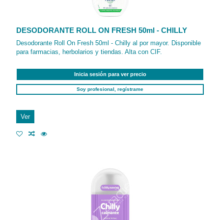
DESODORANTE ROLL ON FRESH 50ml - CHILLY
Desodorante Roll On Fresh 50ml - Chilly al por mayor. Disponible
para farmacias, herbolarios y tiendas. Alta con CIF.
Inicia sesión para ver precio
Soy profesional, regístrame
Ver