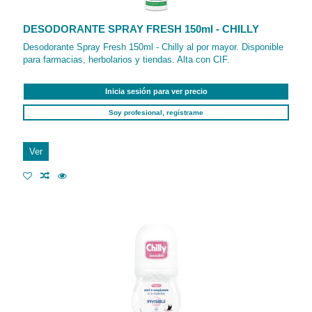
DESODORANTE SPRAY FRESH 150ml - CHILLY
Desodorante Spray Fresh 150ml - Chilly al por mayor. Disponible
para farmacias, herbolarios y tiendas. Alta con CIF.
Inicia sesión para ver precio
Soy profesional, regístrame
Ver