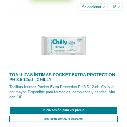
Seleccionar
18
TOALLITAS ÍNTIMAS POCKET EXTRA PROTECTION
PH 3.5 12ud - CHILLY
Toallitas Íntimas Pocket Extra Protection Ph 3.5 12ud - Chilly al
por mayor. Disponible para farmacias, herbolarios y tiendas. Alta
con CIF.
Inicia sesión para ver precio
Soy profesional, regístrame