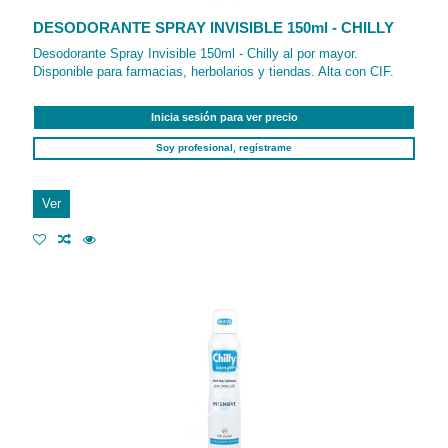
DESODORANTE SPRAY INVISIBLE 150ml - CHILLY
Desodorante Spray Invisible 150ml - Chilly al por mayor.
Disponible para farmacias, herbolarios y tiendas. Alta con CIF.
Inicia sesión para ver precio
Soy profesional, regístrame
Ver