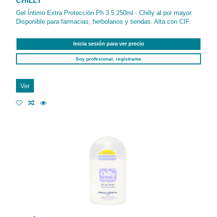
CHILLY
Gel Íntimo Extra Protección Ph 3.5 250ml - Chilly al por mayor.
Disponible para farmacias, herbolarios y tiendas. Alta con CIF.
Inicia sesión para ver precio
Soy profesional, regístrame
Ver