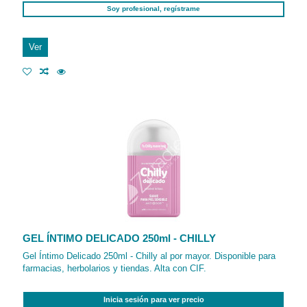
Soy profesional, regístrame
Ver
GEL ÍNTIMO DELICADO 250ml - CHILLY
Gel Íntimo Delicado 250ml - Chilly al por mayor. Disponible para
farmacias, herbolarios y tiendas. Alta con CIF.
Inicia sesión para ver precio