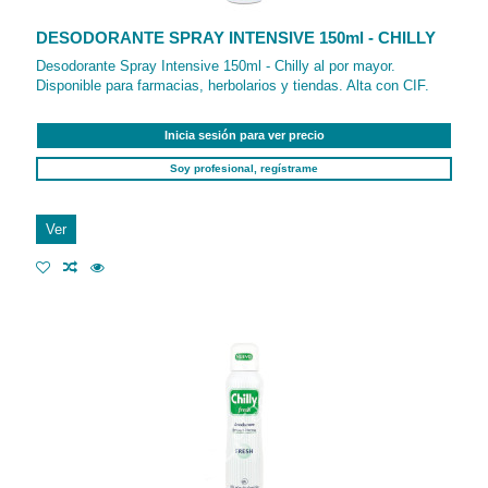
DESODORANTE SPRAY INTENSIVE 150ml - CHILLY
Desodorante Spray Intensive 150ml - Chilly al por mayor.
Disponible para farmacias, herbolarios y tiendas. Alta con CIF.
Inicia sesión para ver precio
Soy profesional, regístrame
Ver