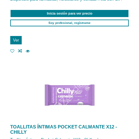
Inicia sesión para ver precio
Soy profesional, regístrame
Ver
TOALLITAS ÍNTIMAS POCKET CALMANTE X12 -
CHILLY