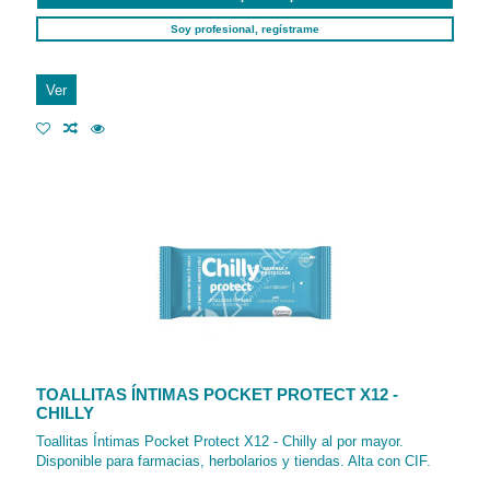
Soy profesional, regístrame
Ver
TOALLITAS ÍNTIMAS POCKET PROTECT X12 -
CHILLY
Toallitas Íntimas Pocket Protect X12 - Chilly al por mayor.
Disponible para farmacias, herbolarios y tiendas. Alta con CIF.