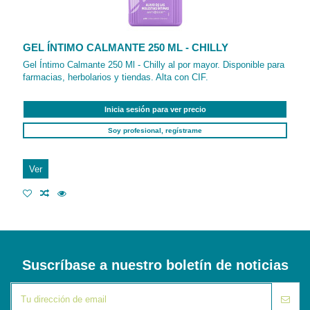
GEL ÍNTIMO CALMANTE 250 ML - CHILLY
Gel Íntimo Calmante 250 Ml - Chilly al por mayor. Disponible para
farmacias, herbolarios y tiendas. Alta con CIF.
Inicia sesión para ver precio
Soy profesional, regístrame
Ver
Suscríbase a nuestro boletín de noticias