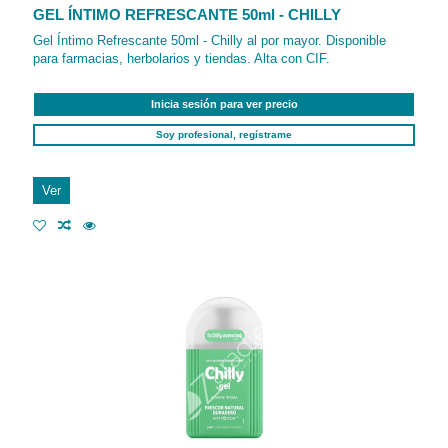
GEL ÍNTIMO REFRESCANTE 50ml - CHILLY
Gel Íntimo Refrescante 50ml - Chilly al por mayor. Disponible
para farmacias, herbolarios y tiendas. Alta con CIF.
Inicia sesión para ver precio
Soy profesional, regístrame
Ver