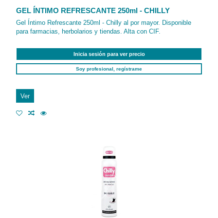
GEL ÍNTIMO REFRESCANTE 250ml - CHILLY
Gel Íntimo Refrescante 250ml - Chilly al por mayor. Disponible
para farmacias, herbolarios y tiendas. Alta con CIF.
Inicia sesión para ver precio
Soy profesional, regístrame
Ver