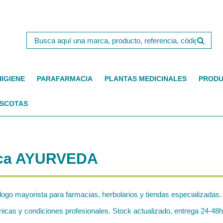
HIGIENE
PARAFARMACIA
PLANTAS MEDICINALES
PRODU
SCOTAS
arca AYURVEDA
logo mayorista para farmacias, herbolarios y tiendas especializadas.
as y condiciones profesionales. Stock actualizado, entrega 24-48h 