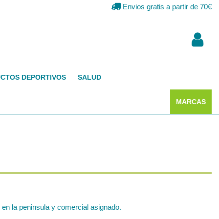
Envios gratis a partir de 70€
CTOS DEPORTIVOS
SALUD
MARCAS
en la peninsula y comercial asignado.