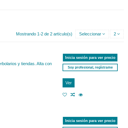
Mostrando 1-2 de 2 artículo(s)
Seleccionar
2
Inicia sesión para ver precio
olarios y tiendas. Alta con
Soy profesional, regístrame
Ver
Inicia sesión para ver precio