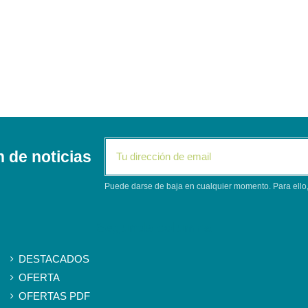
n de noticias
Puede darse de baja en cualquier momento. Para ello, 
Segunda columna
DESTACADOS
OFERTA
OFERTAS PDF