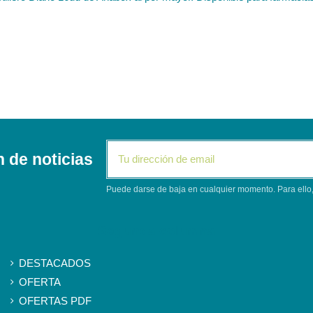
n de noticias
Puede darse de baja en cualquier momento. Para ello, 
Segunda columna
DESTACADOS
OFERTA
OFERTAS PDF