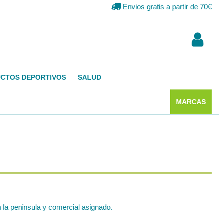
Envios gratis a partir de 70€
CTOS DEPORTIVOS
SALUD
MARCAS
la peninsula y comercial asignado.