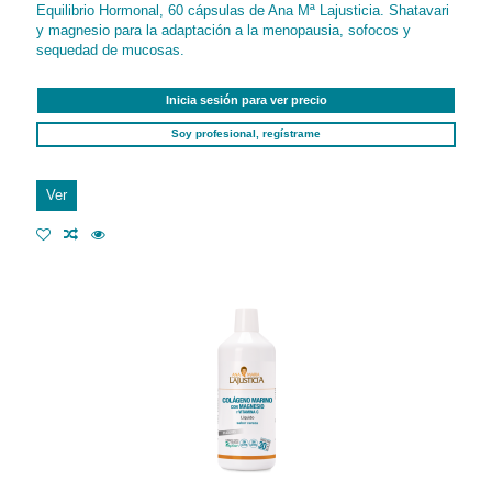
Equilibrio Hormonal, 60 cápsulas de Ana Mª Lajusticia. Shatavari
y magnesio para la adaptación a la menopausia, sofocos y
sequedad de mucosas.
Inicia sesión para ver precio
Soy profesional, regístrame
Ver